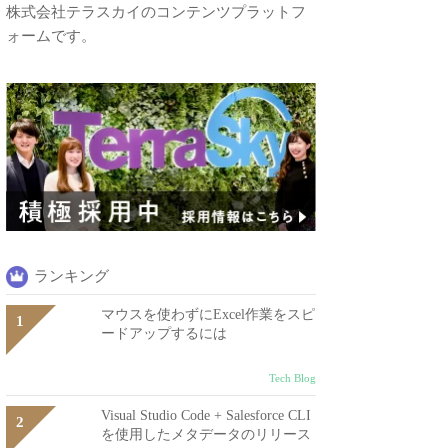
株式会社テラスカイのコンテンツプラットフ
ォームです。
ランキング
マウスを使わずにExcel作業をスピ
ードアップするには
Tech Blog
Visual Studio Code + Salesforce CLI
を使用したメタデータのリリース