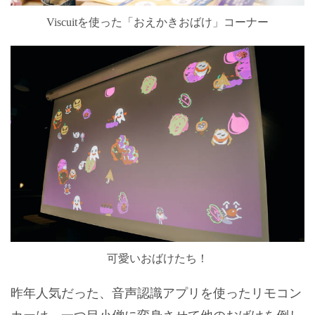
Viscuitを使った「おえかきおばけ」コーナー
可愛いおばけたち！
昨年人気だった、音声認識アプリを使ったリモコン