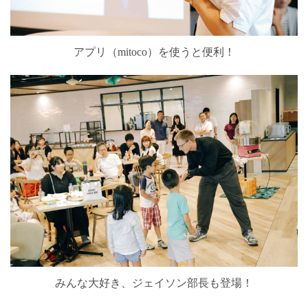
アプリ（mitoco）を使うと便利！
みんな大好き、ジェイソン部長も登場！