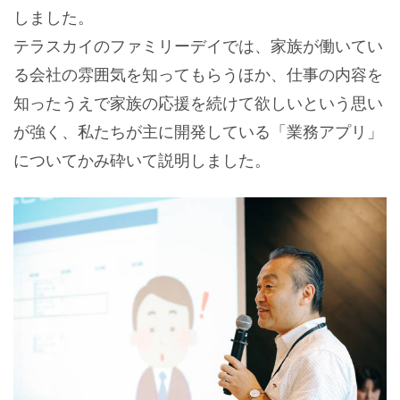
しました。
テラスカイのファミリーデイでは、家族が働いてい
る会社の雰囲気を知ってもらうほか、仕事の内容を
知ったうえで家族の応援を続けて欲しいという思い
が強く、私たちが主に開発している「業務アプリ」
についてかみ砕いて説明しました。