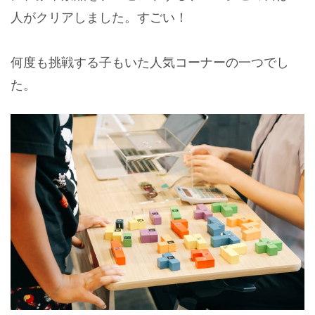
人がクリアしました。すごい！
何度も挑戦する子もいた人気コーナーの一つでし
た。