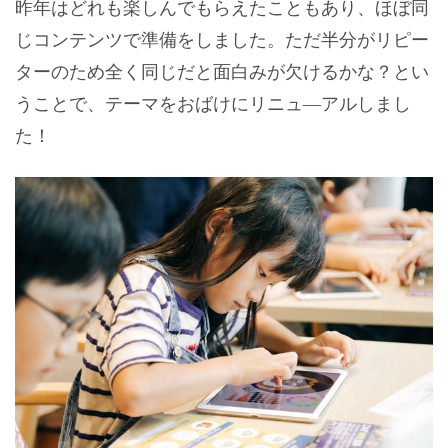
昨年はどれも楽しんでもらえたこともあり、ほぼ同
じコンテンツで準備をしました。ただ半分がリピー
ターのため全く同じだと面白みが欠けるかな？とい
うことで、テーマをおばけにリニュ―アルしまし
た！