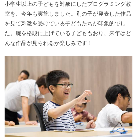
小学生以上の子どもを対象にしたプログラミング教
室を、今年も実施しました。別の子が発表した作品
を見て刺激を受けている子どもたちが印象的でし
た。腕を格段に上げている子どももおり、来年はど
んな作品が見られるか楽しみです！