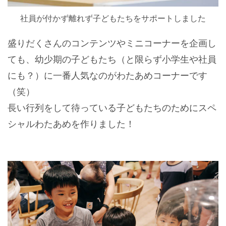
社員が付かず離れず子どもたちをサポートしました
盛りだくさんのコンテンツやミニコーナーを企画し
ても、幼少期の子どもたち（と限らず小学生や社員
にも？）に一番人気なのがわたあめコーナーです
（笑）
長い行列をして待っている子どもたちのためにスペ
シャルわたあめを作りました！