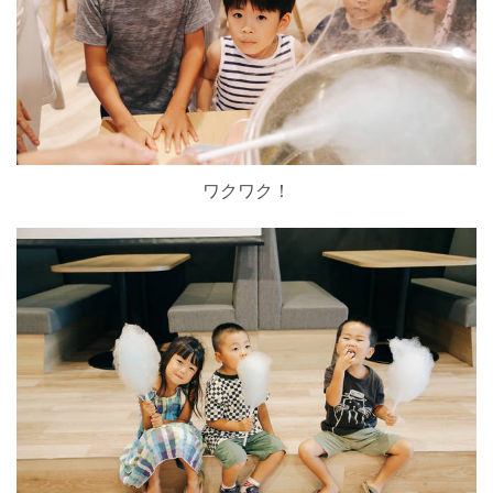
ワクワク！