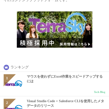
イのコンテンツプラットフォームです。
ランキング
マウスを使わずにExcel作業をスピードアップする
には
Tech Blog
Visual Studio Code + Salesforce CLIを使用したメタ
データのリリース