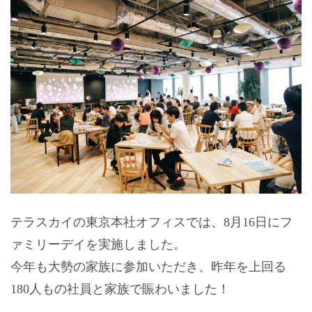
テラスカイの東京本社オフィスでは、8月16日にフ
ァミリーデイを実施しました。
今年も大勢の家族に参加いただき、昨年を上回る
180人もの社員と家族で賑わいました！