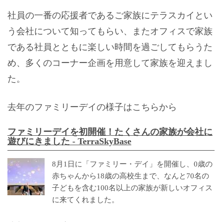
社員の一番の応援者であるご家族にテラスカイとい
う会社について知ってもらい、またオフィスで家族
である社員とともに楽しい時間を過ごしてもらうた
め、多くのコーナー企画を用意して家族を迎えまし
た。
去年のファミリーデイの様子はこちらから
ファミリーデイを初開催！たくさんの家族が会社に
遊びにきました - TerraSkyBase
8月1日に「ファミリー・デイ」を開催し、0歳の
赤ちゃんから18歳の高校生まで、なんと70名の
子どもを含む100名以上の家族が新しいオフィス
に来てくれました。