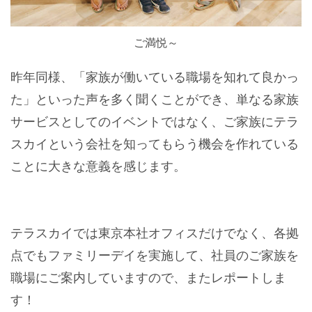
ご満悦～
昨年同様、「家族が働いている職場を知れて良かっ
た」といった声を多く聞くことができ、単なる家族
サービスとしてのイベントではなく、ご家族にテラ
スカイという会社を知ってもらう機会を作れている
ことに大きな意義を感じます。
テラスカイでは東京本社オフィスだけでなく、各拠
点でもファミリーデイを実施して、社員のご家族を
職場にご案内していますので、またレポートしま
す！