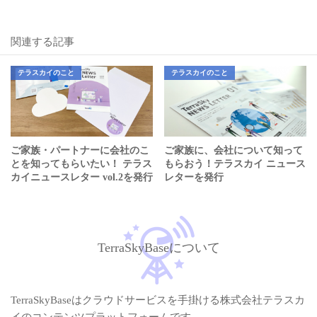
関連する記事
テラスカイのこと
テラスカイのこと
ご家族・パートナーに会社のこ
ご家族に、会社について知って
とを知ってもらいたい！ テラス
もらおう！テラスカイ ニュース
カイニュースレター vol.2を発行
レターを発行
しました。
TerraSkyBaseについて
TerraSkyBaseはクラウドサービスを手掛ける株式会社テラスカ