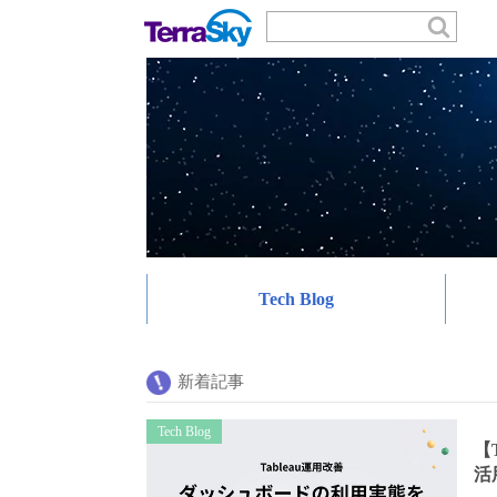
Tech Blog
新着記事
Tech Blog
【T
活