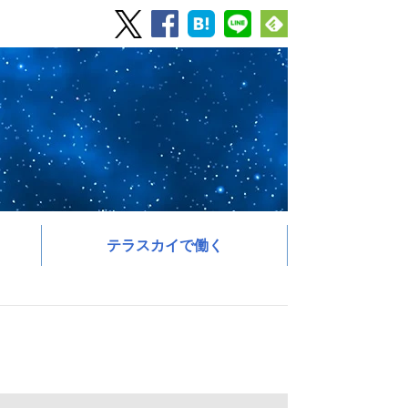
テラスカイで働く