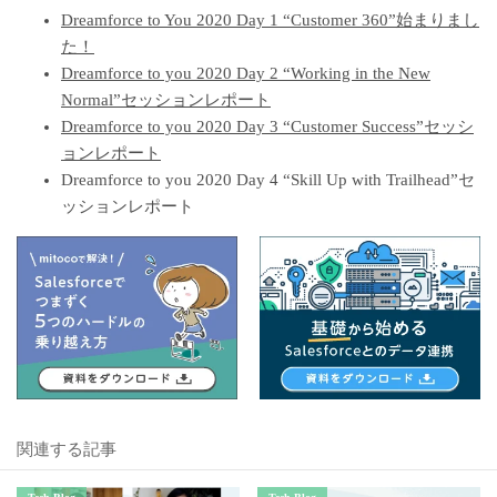
Dreamforce to You 2020 Day 1 “Customer 360”始まりまし
た！
Dreamforce to you 2020 Day 2 “Working in the New
Normal”セッションレポート
Dreamforce to you 2020 Day 3 “Customer Success”セッシ
ョンレポート
Dreamforce to you 2020 Day 4 “Skill Up with Trailhead”セ
ッションレポート
関連する記事