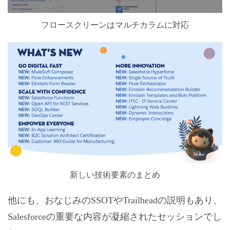
フロースクリーンはマルチカラムに対応
新しい技術要素のまとめ
他にも、おなじみのSSOTやTrailheadの説明もあり、
Salesforceの重要な内容が凝縮されたセッションでし