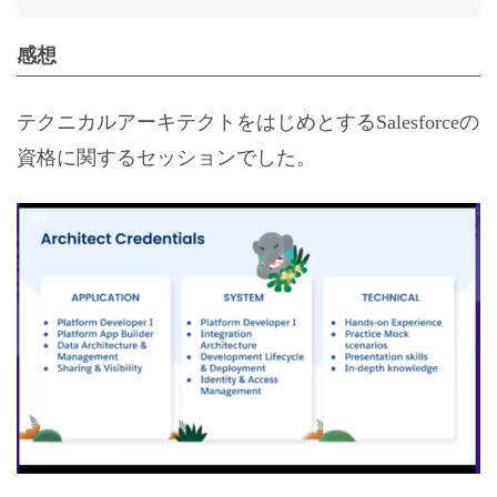
感想
テクニカルアーキテクトをはじめとするSalesforceの
資格に関するセッションでした。