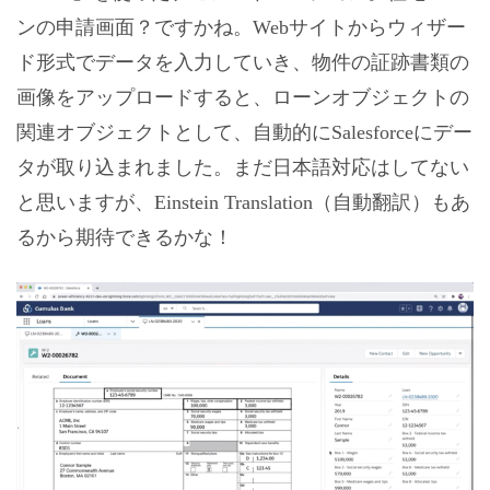
ンの申請画面？ですかね。Webサイトからウィザー
ド形式でデータを入力していき、物件の証跡書類の
画像をアップロードすると、ローンオブジェクトの
関連オブジェクトとして、自動的にSalesforceにデー
タが取り込まれました。まだ日本語対応はしてない
と思いますが、Einstein Translation（自動翻訳）もあ
るから期待できるかな！