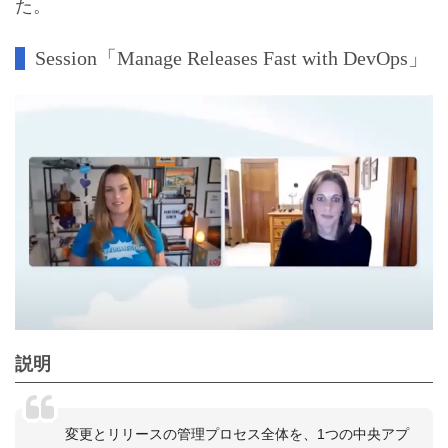
た。
Session「Manage Releases Fast with DevOps」
説明
変更とリリースの管理プロセス全体を、1つの中央アプ