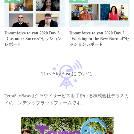
Tech Blog
Tech Blog
Dreamforce to you 2020 Day 3
Dreamforce to you 2020 Day 2
“Customer Success”セッション
“Working in the New Normal”セ
レポート
ッションレポート
TerraSkyBaseについて
TerraSkyBaseはクラウドサービスを手掛ける株式会社テラスカ
イのコンテンツプラットフォームです。