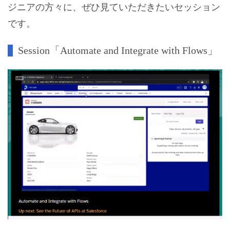
ジニアの方々に、ぜひ見ていただきたいセッション
です。
Session「Automate and Integrate with Flows」