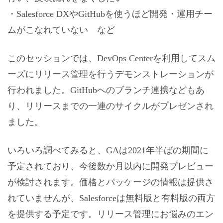
・Salesforce DXやGitHubを使うほど開発・運用チー
ムがこなれていない など
このセッションでは、DevOps Centerを利用してスム
ーズにリリース管理を行うデモンストレーションが
行われました。GitHubへのブランチ連携などもあ
り、リリースまでの一連のサイクルがプレゼンされ
ました。
いろいろ調べてみると、GAは2021年半ばの期間に
予定されており、今後数か月以内に開発プレビュー
が検討されます。価格とパッケージの情報は提供さ
れていませんが、Salesforceは無料版と有料版の両方
を提供する予定です。リリース管理にお悩みのエン