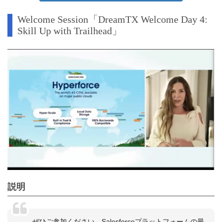
Welcome Session「DreamTX Welcome Day 4:
Skill Up with Trailhead」
説明
ぜひご参加ください。Salesforceプラットフォームの最