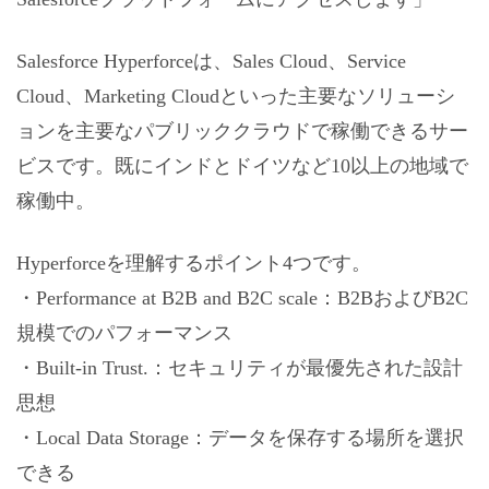
Salesforce Hyperforceは、Sales Cloud、Service
Cloud、Marketing Cloudといった主要なソリューシ
ョンを主要なパブリッククラウドで稼働できるサー
ビスです。既にインドとドイツなど10以上の地域で
稼働中。
Hyperforceを理解するポイント4つです。
・Performance at B2B and B2C scale：B2BおよびB2C
規模でのパフォーマンス
・Built-in Trust.：セキュリティが最優先された設計
思想
・Local Data Storage：データを保存する場所を選択
できる