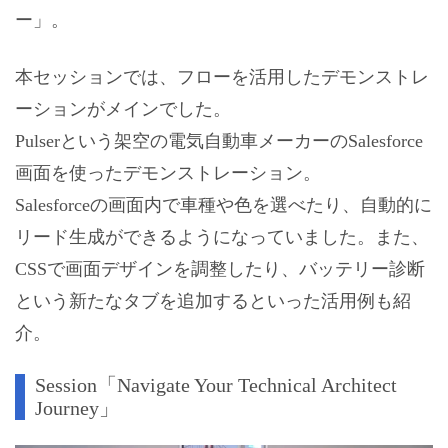
ー」。
本セッションでは、フローを活用したデモンストレ
ーションがメインでした。
Pulserという架空の電気自動車メーカーのSalesforce
画面を使ったデモンストレーション。
Salesforceの画面内で車種や色を選べたり、自動的に
リード生成ができるようになっていました。また、
CSSで画面デザインを調整したり、バッテリー診断
という新たなタブを追加するといった活用例も紹
介。
Session「Navigate Your Technical Architect
Journey」