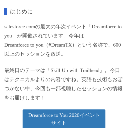
はじめに
salesforce.comの最大の年次イベント「Dreamforce to
you」が開催されています。今年は
Dreamforce to you（#DreamTX）という名称で、600
以上のセッションを放送。
最終日のテーマは「Skill Up with Trailhead」。今日
はテクニカルよりの内容ですね。英語も技術もおぼ
つかない中、今回も一部視聴したセッションの情報
をお届けします！
Dreamforce to You 2020イベント
サイト