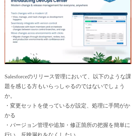
Salesforceのリリース管理において、以下のような課
題を感じる方もいらっしゃるのではないでしょう
か。
・変更セットを使っているが設定、処理に手間がか
かる
・バージョン管理や追加・修正箇所の把握を簡単に
行い、反映漏れをなくしたい