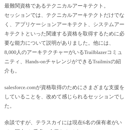
最難関資格であるテクニカルアーキテクト。
セッションでは、テクニカルアーキテクトだけでな
く、アプリケーションアーキテクト、システムアー
キテクトといった関連する資格を取得するために必
要な能力について説明がありました。他には、
8,000人のアーキテクチャーがいるTrailblazerコミュ
ニティ、Hands-onチャレンジができるTrailmixの紹
介も。
salesforce.comが資格取得のためにさまざまな支援を
していることを、改めて感じられるセッションでし
た。
余談ですが、テラスカイには現在6名の保有者がい