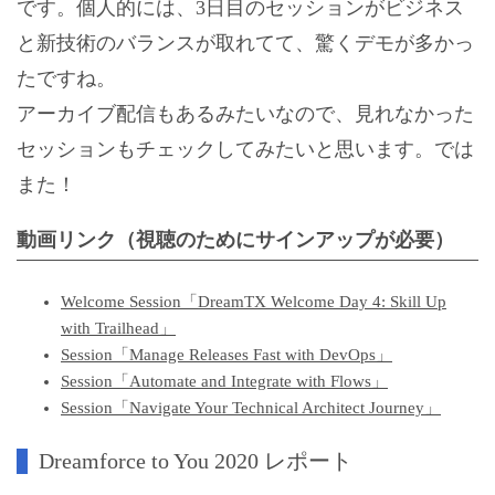
です。個人的には、3日目のセッションがビジネス
と新技術のバランスが取れてて、驚くデモが多かっ
たですね。
アーカイブ配信もあるみたいなので、見れなかった
セッションもチェックしてみたいと思います。では
また！
動画リンク（視聴のためにサインアップが必要）
Welcome Session「DreamTX Welcome Day 4: Skill Up
with Trailhead」
Session「Manage Releases Fast with DevOps」
Session「Automate and Integrate with Flows」
Session「Navigate Your Technical Architect Journey」
Dreamforce to You 2020 レポート