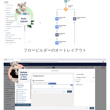
フロービルダーのオートレイアウト