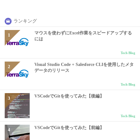
ランキング
マウスを使わずにExcel作業をスピードアップする
には
Tech Blog
Visual Studio Code + Salesforce CLIを使用したメタ
データのリリース
Tech Blog
VSCodeでGitを使ってみた【後編】
Tech Blog
VSCodeでGitを使ってみた【前編】