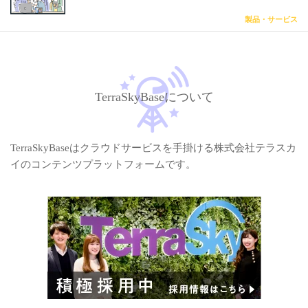
製品・サービス
TerraSkyBaseについて
TerraSkyBaseはクラウドサービスを手掛ける株式会社テラスカ
イのコンテンツプラットフォームです。