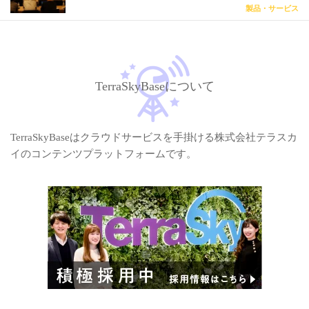
製品・サービス
TerraSkyBaseについて
TerraSkyBaseはクラウドサービスを手掛ける株式会社テラスカ
イのコンテンツプラットフォームです。