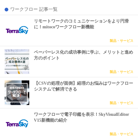
ワークフロー 記事一覧
リモートワークのコミュニケーションをより円滑
に！mitocoワークフロー新機能
製品・サービス
ペーパーレス化の成功事例に学ぶ、メリットと進め
方のポイント
製品・サービス
【CSVの処理が面倒】経理のお悩みはワークフロー
システムで解消できる
製品・サービス
ワークフローで電子印鑑を表示！SkyVisualEditor
V15新機能の紹介
製品・サービス