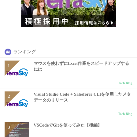
ランキング
マウスを使わずにExcel作業をスピードアップする
には
Tech Blog
Visual Studio Code + Salesforce CLIを使用したメタ
データのリリース
Tech Blog
VSCodeでGitを使ってみた【後編】