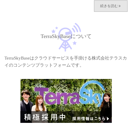
TerraSkyBaseについて
TerraSkyBaseはクラウドサービスを手掛ける株式会社テラスカ
イのコンテンツプラットフォームです。