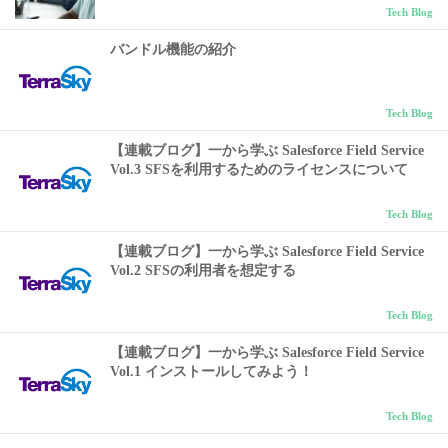
Tech Blog
バンドル機能の紹介
Tech Blog
【連載ブログ】一から学ぶ Salesforce Field Service
Vol.3 SFSを利用するためのライセンスについて
Tech Blog
【連載ブログ】一から学ぶ Salesforce Field Service
Vol.2 SFSの利用者を想定する
Tech Blog
【連載ブログ】一から学ぶ Salesforce Field Service
Vol.1 インストールしてみよう！
Tech Blog