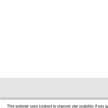
This website uses cookies to improve site usability; if you 