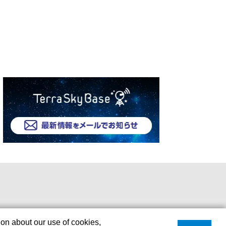
ion about our use of cookies,