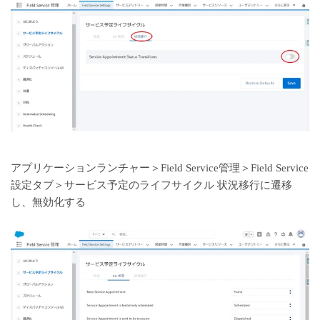
アプリケーションランチャー＞Field Service管理＞Field Service
設定タブ＞サービス予定のライフサイクル 状況移行に遷移
し、無効化する