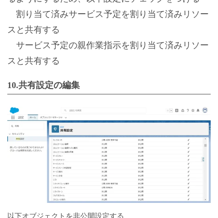
割り当て済みサービス予定を割り当て済みリソー
スと共有する
サービス予定の親作業指示を割り当て済みリソー
スと共有する
10.共有設定の編集
以下オブジェクトを非公開設定する