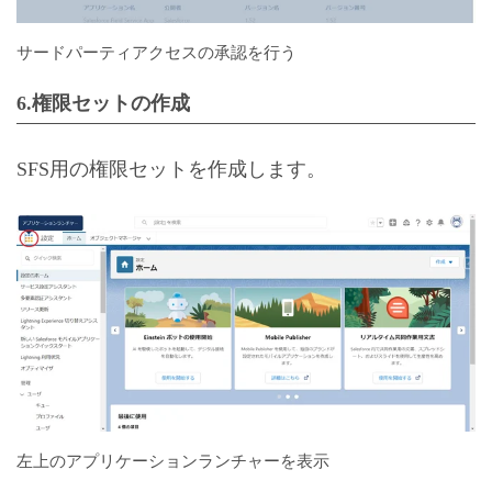
サードパーティアクセスの承認を行う
6.権限セットの作成
SFS用の権限セットを作成します。
左上のアプリケーションランチャーを表示