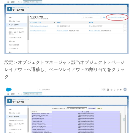
設定＞オブジェクトマネージャ＞該当オブジェクト＞ページ
レイアウトへ遷移し、ページレイアウトの割り当てをクリッ
ク