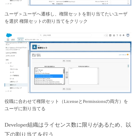
ユーザ＞ユーザへ遷移し、権限セットを割り当てたいユーザ
を選択 権限セットの割り当てをクリック
役職に合わせて権限セット（LicenseとPermissionsの両方）を
ユーザに割り当てる
Developer組織はライセンス数に限りがあるため、以
下の割り当てを行う