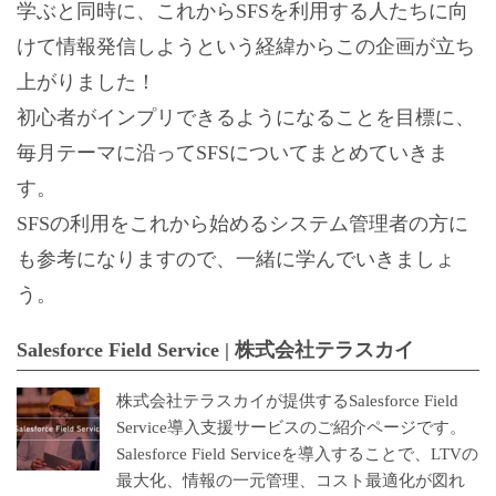
学ぶと同時に、これからSFSを利用する人たちに向
けて情報発信しようという経緯からこの企画が立ち
上がりました！
初心者がインプリできるようになることを目標に、
毎月テーマに沿ってSFSについてまとめていきま
す。
SFSの利用をこれから始めるシステム管理者の方に
も参考になりますので、一緒に学んでいきましょ
う。
Salesforce Field Service | 株式会社テラスカイ
株式会社テラスカイが提供するSalesforce Field
Service導入支援サービスのご紹介ページです。
Salesforce Field Serviceを導入することで、LTVの
最大化、情報の一元管理、コスト最適化が図れ