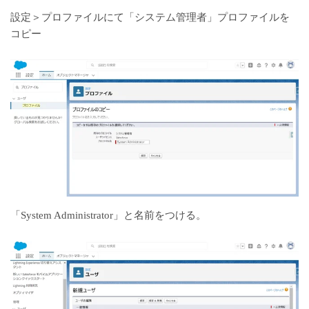
設定＞プロファイルにて「システム管理者」プロファイルを
コピー
「System Administrator」と名前をつける。