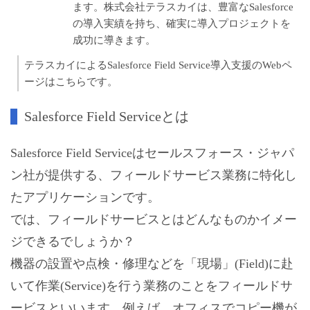
ます。株式会社テラスカイは、豊富なSalesforce
の導入実績を持ち、確実に導入プロジェクトを
成功に導きます。
テラスカイによるSalesforce Field Service導入支援のWebペ
ージはこちらです。
Salesforce Field Serviceとは
Salesforce Field Serviceはセールスフォース・ジャパ
ン社が提供する、フィールドサービス業務に特化し
たアプリケーションです。
では、フィールドサービスとはどんなものかイメー
ジできるでしょうか？
機器の設置や点検・修理などを「現場」(Field)に赴
いて作業(Service)を行う業務のことをフィールドサ
ービスといいます。例えば、オフィスでコピー機が