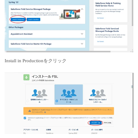
Install in Productionをクリック