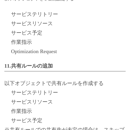
サービステリトリー
サービスリソース
サービス予定
作業指示
Optimization Request
11.共有ルールの追加
以下オブジェクトで共有ルールを作成する
サービステリトリー
サービスリソース
作業指示
サービス予定
※共有ルールでの共有先が未定の場合は、スキップ