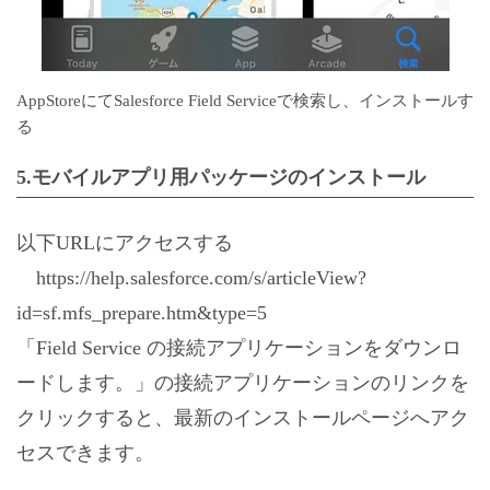
AppStoreにてSalesforce Field Serviceで検索し、インストールす
る
5.モバイルアプリ用パッケージのインストール
以下URLにアクセスする
https://help.salesforce.com/s/articleView?
id=sf.mfs_prepare.htm&type=5
「Field Service の接続アプリケーションをダウンロ
ードします。」の接続アプリケーションのリンクを
クリックすると、最新のインストールページへアク
セスできます。