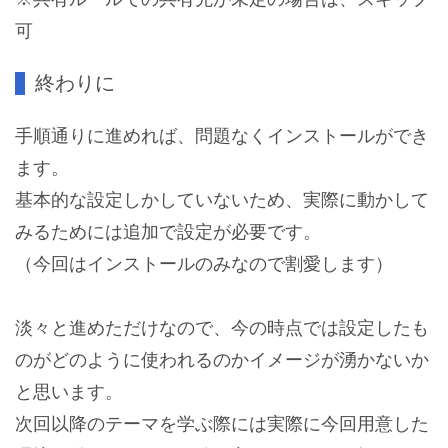
可
終わりに
手順通りに進めれば、問題なくインストールができ
ます。
基本的な設定しかしていないため、実際に動かして
みるためには追加で設定が必要です。
（今回はインストールのみなので割愛します）
淡々と進めただけなので、今の時点では設定したも
のがどのように使われるのかイメージが湧かないか
と思います。
次回以降のテーマを学ぶ際には実際に今回用意した