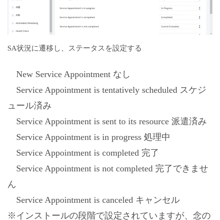
SA状況に遷移し、ステータスを設定する
New Service Appointment なし
Service Appointment is tentatively scheduled スケジ
ュール済み
Service Appointment is sent to its resource 派遣済み
Service Appointment is in progress 処理中
Service Appointment is completed 完了
Service Appointment is not completed 完了できませ
ん
Service Appointment is canceled キャンセル
※インストールの段階で設定されていますが、念の