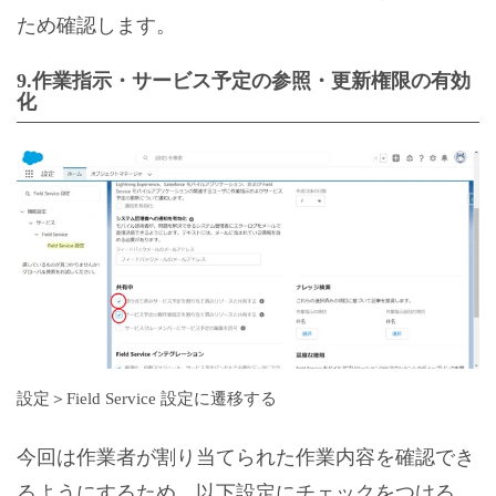
ため確認します。
9.作業指示・サービス予定の参照・更新権限の有効
化
設定＞Field Service 設定に遷移する
今回は作業者が割り当てられた作業内容を確認でき
るようにするため、以下設定にチェックをつける