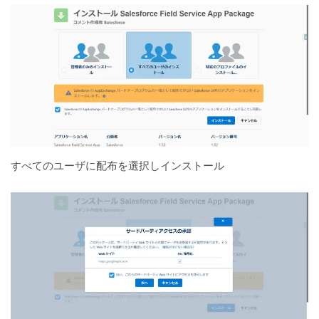
すべてのユーザに配布を選択しインストール