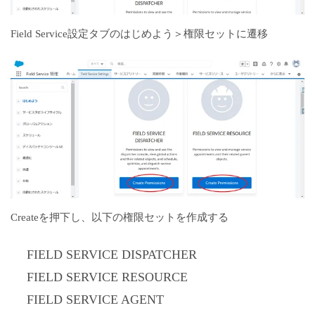
Field Service設定タブのはじめよう＞権限セットに遷移
Createを押下し、以下の権限セットを作成する
FIELD SERVICE DISPATCHER
FIELD SERVICE RESOURCE
FIELD SERVICE AGENT