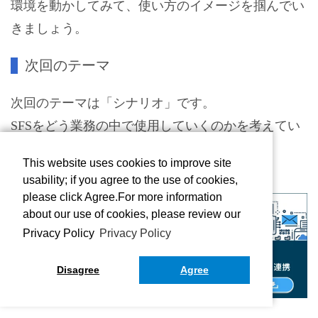
環境を動かしてみて、使い方のイメージを掴んでい
きましょう。
次回のテーマ
次回のテーマは「シナリオ」です。
SFSをどう業務の中で使用していくのかを考えてい
きます。
This website uses cookies to improve site
次回もお楽しみに！
usability; if you agree to the use of cookies,
please click Agree.For more information
about our use of cookies, please review our
Privacy Policy
Privacy Policy
Disagree
Agree