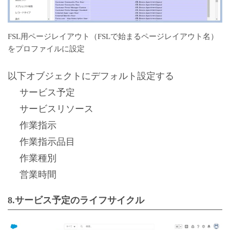
FSL用ページレイアウト（FSLで始まるページレイアウト名）
をプロファイルに設定
以下オブジェクトにデフォルト設定する
サービス予定
サービスリソース
作業指示
作業指示品目
作業種別
営業時間
8.サービス予定のライフサイクル