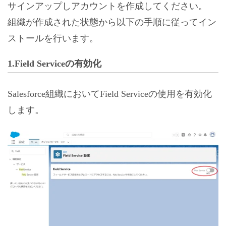
サインアップしアカウントを作成してください。
組織が作成された状態から以下の手順に従ってイン
ストールを行います。
1.Field Serviceの有効化
Salesforce組織においてField Serviceの使用を有効化
します。