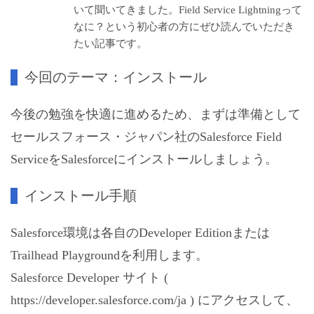
いて聞いてきました。Field Service Lightningって
なに？という初心者の方にぜひ読んでいただき
たい記事です。
今回のテーマ：インストール
今後の勉強を快適に進めるため、まずは準備として
セールスフォース・ジャパン社のSalesforce Field
ServiceをSalesforceにインストールしましょう。
インストール手順
Salesforce環境は各自のDeveloper Editionまたは
Trailhead Playgroundを利用します。
Salesforce Developer サイト (
https://developer.salesforce.com/ja
) にアクセスして、