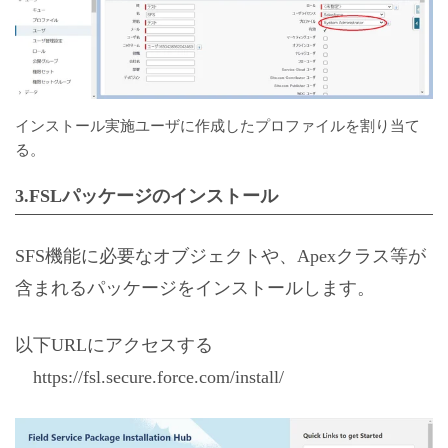
インストール実施ユーザに作成したプロファイルを割り当て
る。
3.FSLパッケージのインストール
SFS機能に必要なオブジェクトや、Apexクラス等が
含まれるパッケージをインストールします。
以下URLにアクセスする
https://fsl.secure.force.com/install/