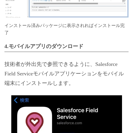
インストール済みパッケージに表示されればインストール完
了
4.モバイルアプリのダウンロード
技術者が外出先で参照できるように、Salesforce
Field Serviceモバイルアプリケーションをモバイル
端末にインストールします。