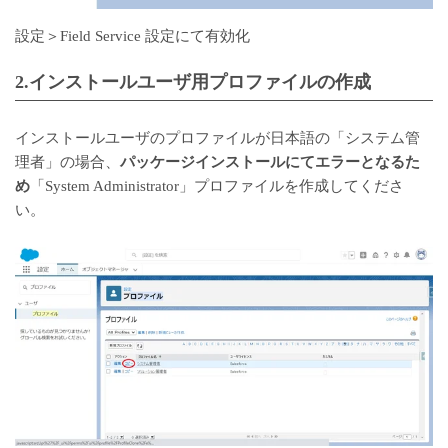
設定＞Field Service 設定にて有効化
2.インストールユーザ用プロファイルの作成
インストールユーザのプロファイルが日本語の「システム管
理者」の場合、
パッケージインストールにてエラーとなるた
め
「System Administrator」プロファイルを作成してくださ
い。