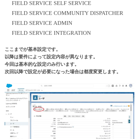
FIELD SERVICE SELF SERVICE
FIELD SERVICE COMMUNITY DISPATCHER
FIELD SERVICE ADMIN
FIELD SERVICE INTEGRATION
ここまでが基本設定です。
以降は要件によって設定内容が異なります。
今回は基本的な設定のみ行います。
次回以降で設定が必要になった場合は都度変更します。