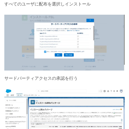
すべてのユーザに配布を選択しインストール
サードパーティアクセスの承認を行う