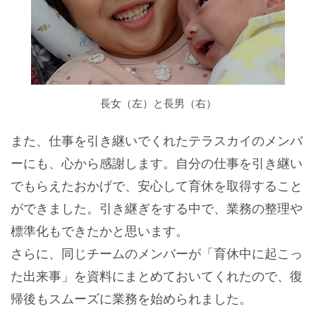
長女（左）と長男（右）
また、仕事を引き継いでくれたテラスカイのメンバ
ーにも、心から感謝します。自分の仕事を引き継い
でもらえたおかげで、安心して育休を取得すること
ができました。引き継ぎをする中で、業務の整理や
標準化もできたかと思います。
さらに、同じチームのメンバーが「育休中に起こっ
た出来事」を資料にまとめておいてくれたので、復
帰後もスムーズに業務を始められました。