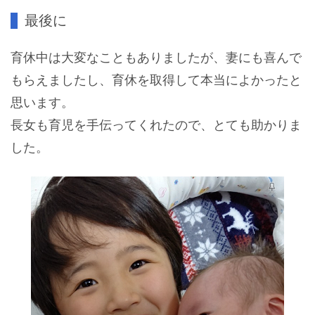
最後に
育休中は大変なこともありましたが、妻にも喜んで
もらえましたし、育休を取得して本当によかったと
思います。
長女も育児を手伝ってくれたので、とても助かりま
した。