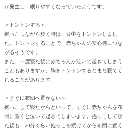
が発生し、眠りやすくなっていたようです。
＜トントンする＞
抱っこしながら歩く時は、背中をトントンしまし
た。トントンすることで、赤ちゃんの安心感につな
がるそうです。
また、一度寝た後に赤ちゃんが泣いて起きてしまう
こともありますが、胸をトントンするとまた寝てく
れることがあります。
＜すぐに布団へ置かない＞
抱っこして寝たからといって、すぐに赤ちゃんを布
団に置くと泣いて起きてしまいます。抱っこして寝
た後も、20分くらい抱っこを続けてから布団に置く