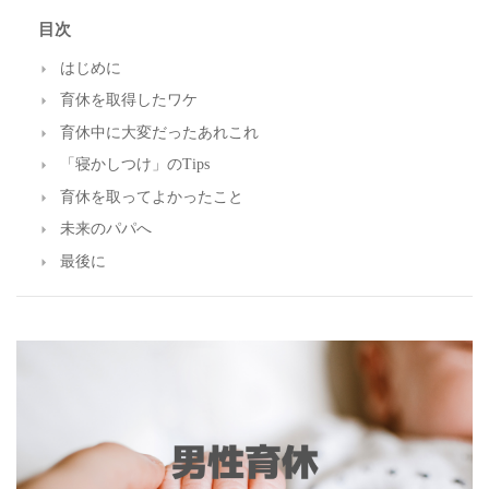
目次
はじめに
育休を取得したワケ
育休中に大変だったあれこれ
「寝かしつけ」のTips
育休を取ってよかったこと
未来のパパへ
最後に