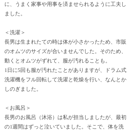
に、うまく家事や用事を済ませられるように工夫し
ました。
＜洗濯＞
長男は生まれたての時は体が小さかったため、市販
のオムツのサイズが合いませんでした。そのため、
動くとオムツがずれて、服が汚れることも。
1日に5回も服が汚れたことがありますが、ドラム式
洗濯機をフル回転して洗濯と乾燥を行い、なんとか
しのぎました。
＜お風呂＞
長男のお風呂（沐浴）は私が担当しましたが、最初
の1週間はずっと泣いていました。そこで、体を洗