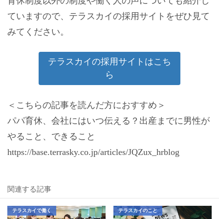
育休制度以外の制度や働く人の声についても紹介し
ていますので、テラスカイの採用サイトをぜひ見て
みてください。
テラスカイの採用サイトはこち
ら
＜こちらの記事を読んだ方におすすめ＞
パパ育休、会社にはいつ伝える？出産までに男性が
やること、できること
https://base.terrasky.co.jp/articles/JQZux_hrblog
関連する記事
テラスカイで働く
テラスカイのこと