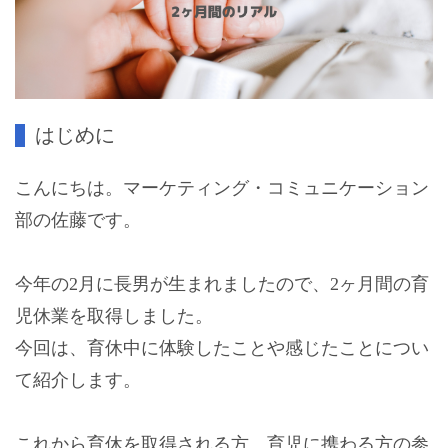
はじめに
こんにちは。マーケティング・コミュニケーション
部の佐藤です。
今年の2月に長男が生まれましたので、2ヶ月間の育
児休業を取得しました。
今回は、育休中に体験したことや感じたことについ
て紹介します。
これから育休を取得される方、育児に携わる方の参