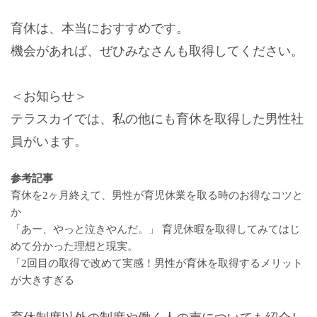
育休は、本当におすすめです。
機会があれば、ぜひみなさんも取得してください。
＜お知らせ＞
テラスカイでは、私の他にも育休を取得した男性社
員がいます。
参考記事
育休を2ヶ月終えて、男性が育児休業を取る時のお得なコツと
か
「あー、やっと泣きやんだ。」 育児休暇を取得してみてはじ
めて分かった理想と現実。
「2回目の取得で改めて実感！男性が育休を取得するメリット
が大きすぎる