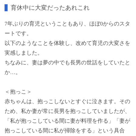
育休中に大変だったあれこれ
7年ぶりの育児ということもあり、ほぼ0からのスタ
ートです。
以下のようなことを体験し、改めて育児の大変さを
実感しました。
ちなみに、妻は夢の中でも長男の世話をしていたと
か…。
＜抱っこ＞
赤ちゃんは、抱っこしないとすぐに泣きます。その
ため、私か妻が常に長男を抱っこしていましたが、
「私が抱っこしている間に妻が料理を作る」「妻が
抱っこしている間に私が掃除をする」という具合