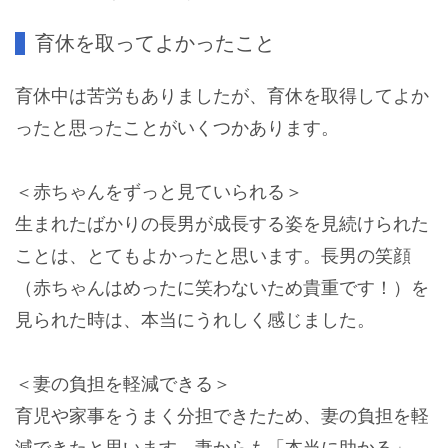
育休を取ってよかったこと
育休中は苦労もありましたが、育休を取得してよか
ったと思ったことがいくつかあります。
＜赤ちゃんをずっと見ていられる＞
生まれたばかりの長男が成長する姿を見続けられた
ことは、とてもよかったと思います。長男の笑顔
（赤ちゃんはめったに笑わないため貴重です！）を
見られた時は、本当にうれしく感じました。
＜妻の負担を軽減できる＞
育児や家事をうまく分担できたため、妻の負担を軽
減できたと思います。妻からも「本当に助かる」