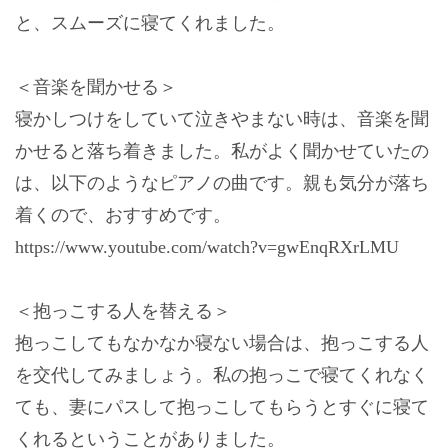
と、スムーズに寝てくれました。
＜音楽を聞かせる＞
寝かしつけをしていて泣きやまない時は、音楽を聞
かせると落ち着きました。私がよく聞かせていたの
は、以下のようなピアノの曲です。親も気分が落ち
着くので、おすすめです。
https://www.youtube.com/watch?v=gwEnqRXrLMU
＜抱っこする人を替える＞
抱っこしてもなかなか寝ない場合は、抱っこする人
を交代してみましょう。私の抱っこで寝てくれなく
ても、妻にパスして抱っこしてもらうとすぐに寝て
くれるということがありました。