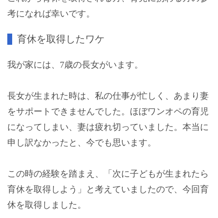
考になれば幸いです。
育休を取得したワケ
我が家には、7歳の長女がいます。
長女が生まれた時は、私の仕事が忙しく、あまり妻
をサポートできませんでした。ほぼワンオペの育児
になってしまい、妻は疲れ切っていました。本当に
申し訳なかったと、今でも思います。
この時の経験を踏まえ、「次に子どもが生まれたら
育休を取得しよう」と考えていましたので、今回育
休を取得しました。