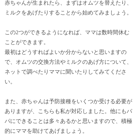
赤ちゃんが生まれたら、まずはオムツを替えたり、
ミルクをあげたりすることから始めてみましょう。
この2つができるようになれば、ママは数時間休む
ことができます。
最初はどうすればよいか分からないと思いますの
で、オムツの交換方法やミルクのあげ方について、
ネットで調べたりママに聞いたりしてみてくださ
い。
また、赤ちゃんは予防接種をいくつか受ける必要が
ありますが、こちらも私が対応しました。他にもパ
パにできることは多々あるかと思いますので、積極
的にママを助けてあげましょう。