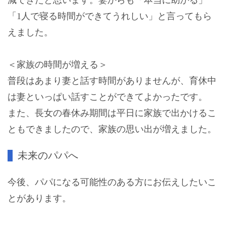
「1人で寝る時間ができてうれしい」と言ってもら
えました。
＜家族の時間が増える＞
普段はあまり妻と話す時間がありませんが、育休中
は妻といっぱい話すことができてよかったです。
また、長女の春休み期間は平日に家族で出かけるこ
ともできましたので、家族の思い出が増えました。
未来のパパへ
今後、パパになる可能性のある方にお伝えしたいこ
とがあります。