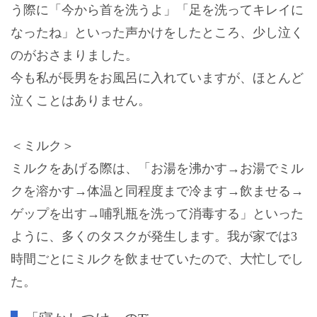
う際に「今から首を洗うよ」「足を洗ってキレイに
なったね」といった声かけをしたところ、少し泣く
のがおさまりました。
今も私が長男をお風呂に入れていますが、ほとんど
泣くことはありません。
＜ミルク＞
ミルクをあげる際は、「お湯を沸かす→お湯でミル
クを溶かす→体温と同程度まで冷ます→飲ませる→
ゲップを出す→哺乳瓶を洗って消毒する」といった
ように、多くのタスクが発生します。我が家では3
時間ごとにミルクを飲ませていたので、大忙しでし
た。