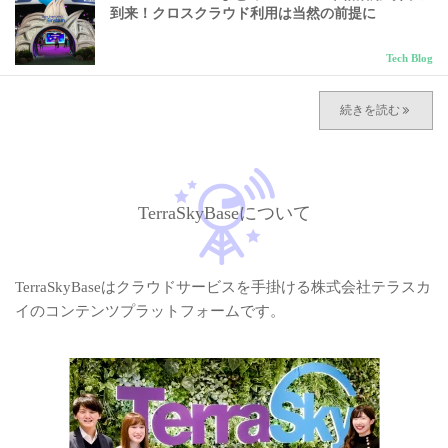
到来！クロスクラウド利用は当然の前提に
Tech Blog
TerraSkyBaseについて
TerraSkyBaseはクラウドサービスを手掛ける株式会社テラスカ
イのコンテンツプラットフォームです。