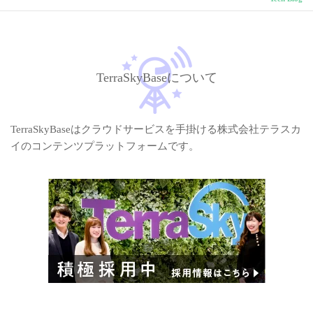
TerraSkyBaseについて
TerraSkyBaseはクラウドサービスを手掛ける株式会社テラスカ
イのコンテンツプラットフォームです。