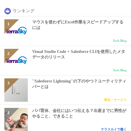
ランキング
マウスを使わずにExcel作業をスピードアップする
には
Tech Blog
Visual Studio Code + Salesforce CLIを使用したメタ
データのリリース
Tech Blog
"Salesforce Lightning"の下のやつ？ユーティリティ
バーとは
製品・サービス
パパ育休、会社にはいつ伝える？出産までに男性が
やること、できること
テラスカイで働く