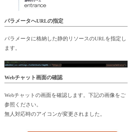
パラメータへURLの指定
パラメータに格納した静的リソースのURLを指定し
ます。
Webチャット画面の確認
Webチャットの画面を確認します。下記の画像をご
参照ください。
無人対応時のアイコンが変更されました。