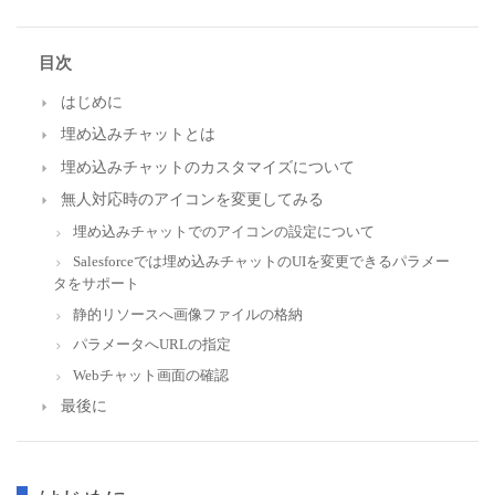
目次
はじめに
埋め込みチャットとは
埋め込みチャットのカスタマイズについて
無人対応時のアイコンを変更してみる
埋め込みチャットでのアイコンの設定について
Salesforceでは埋め込みチャットのUIを変更できるパラメー
タをサポート
静的リソースへ画像ファイルの格納
パラメータへURLの指定
Webチャット画面の確認
最後に