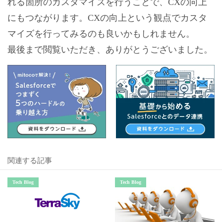
れる箇所のカスタマイズを行うことで、CXの向上
にもつながります。CXの向上という観点でカスタ
マイズを行ってみるのも良いかもしれません。
最後まで閲覧いただき、ありがとうございました。
関連する記事
Tech Blog
Tech Blog