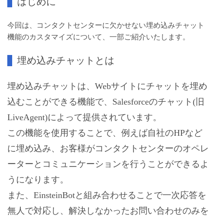
はじめに
今回は、コンタクトセンターに欠かせない埋め込みチャット
機能のカスタマイズについて、一部ご紹介いたします。
埋め込みチャットとは
埋め込みチャットは、Webサイトにチャットを埋め
込むことができる機能で、Salesforceのチャット(旧
LiveAgent)によって提供されています。
この機能を使用することで、例えば自社のHPなど
に埋め込み、お客様がコンタクトセンターのオペレ
ーターとコミュニケーションを行うことができるよ
うになります。
また、EinsteinBotと組み合わせることで一次応答を
無人で対応し、解決しなかったお問い合わせのみを