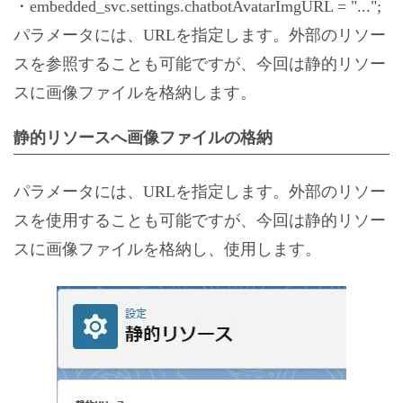
・embedded_svc.settings.chatbotAvatarImgURL = "...";
パラメータには、URLを指定します。外部のリソー
スを参照することも可能ですが、今回は静的リソー
スに画像ファイルを格納します。
静的リソースへ画像ファイルの格納
パラメータには、URLを指定します。外部のリソー
スを使用することも可能ですが、今回は静的リソー
スに画像ファイルを格納し、使用します。