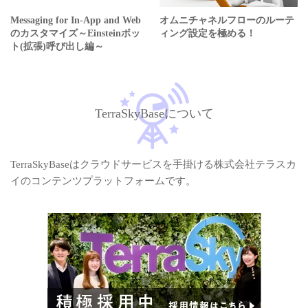
Messaging for In-App and Web
オムニチャネルフローのルーテ
のカスタマイズ～Einsteinボッ
ィング設定を極める！
ト(拡張)呼び出し編～
TerraSkyBaseについて
TerraSkyBaseはクラウドサービスを手掛ける株式会社テラスカ
イのコンテンツプラットフォームです。