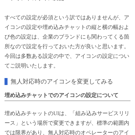
すべての設定が必須という訳ではありませんが、ア
イコンの設定や埋め込みチャットの縦と横の幅およ
び色の設定は、企業のブランドにも関わってくる箇
所なので設定を行っておいた方が良いと思います。
今回は多数ある設定の中で、アイコンの設定につい
てご説明いたします。
無人対応時のアイコンを変更してみる
埋め込みチャットでのアイコンの設定について
埋め込みチャットのUIは、「組み込みサービスリリ
ース」という場所で変更できますが、標準の範囲内
では限界があり、無人対応時のオペレーターのアイ