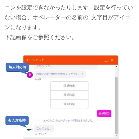
コンを設定できなかったりします。設定を行ってい
ない場合、オペレーターの名前の1文字目がアイコ
ンになります。
下記画像をご参照ください。