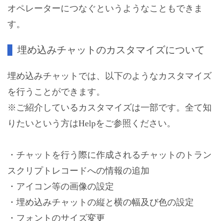
オペレーターにつなぐというようなこともできま
す。
埋め込みチャットのカスタマイズについて
埋め込みチャットでは、以下のようなカスタマイズ
を行うことができます。
※ご紹介しているカスタマイズは一部です。全て知
りたいという方はHelpをご参照ください。
・チャットを行う際に作成されるチャットのトラン
スクリプトレコードへの情報の追加
・アイコン等の画像の設定
・埋め込みチャットの縦と横の幅及び色の設定
・フォントのサイズ変更