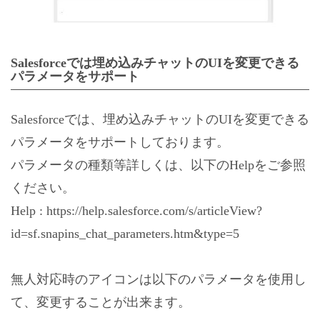
Salesforceでは埋め込みチャットのUIを変更できる
パラメータをサポート
Salesforceでは、埋め込みチャットのUIを変更できる
パラメータをサポートしております。
パラメータの種類等詳しくは、以下のHelpをご参照
ください。
Help :
https://help.salesforce.com/s/articleView?
id=sf.snapins_chat_parameters.htm&type=5
無人対応時のアイコンは以下のパラメータを使用し
て、変更することが出来ます。