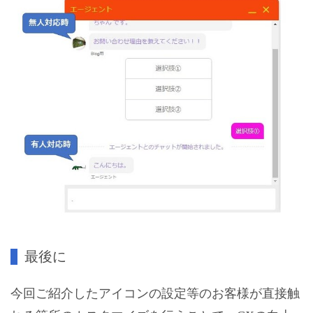
最後に
今回ご紹介したアイコンの設定等のお客様が直接触