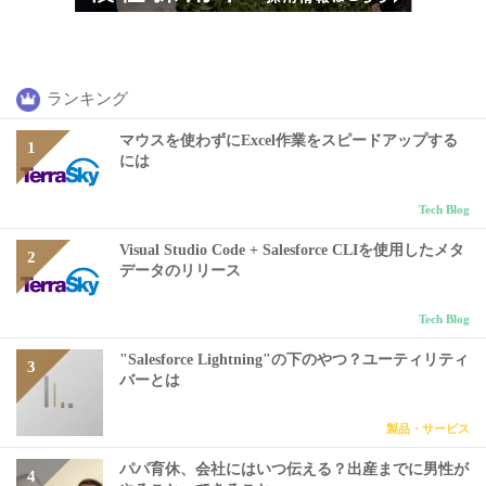
ランキング
マウスを使わずにExcel作業をスピードアップする
には
Tech Blog
Visual Studio Code + Salesforce CLIを使用したメタ
データのリリース
Tech Blog
"Salesforce Lightning"の下のやつ？ユーティリティ
バーとは
製品・サービス
パパ育休、会社にはいつ伝える？出産までに男性が