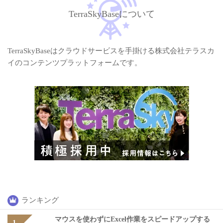
TerraSkyBaseについて
TerraSkyBaseはクラウドサービスを手掛ける株式会社テラスカ
イのコンテンツプラットフォームです。
ランキング
マウスを使わずにExcel作業をスピードアップする