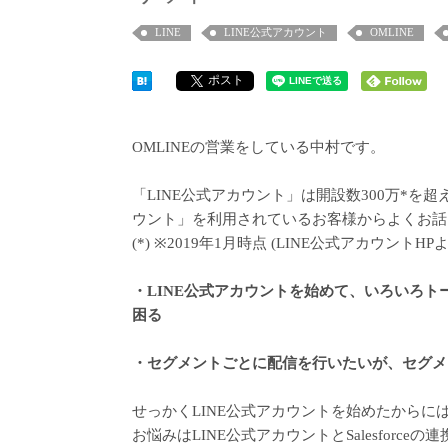
LINE
LINE公式アカウント
OMLINE
ポスト
OMLINEの営業をしている中村です。
「LINE公式アカウント」は開設数300万*を
ウント」を利用されているお客様からよくお話
(*) ※2019年1月時点 (LINE公式アカウントHP
・LINE公式アカウントを始めて、いろいろ
困る
・セグメントごとに配信を行いたいが、セグメ
せっかくLINE公式アカウントを始めたから
お悩みはLINE公式アカウントとSalesforc