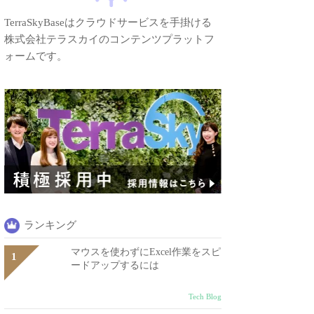
TerraSkyBaseはクラウドサービスを手掛ける
株式会社テラスカイのコンテンツプラットフ
ォームです。
ランキング
マウスを使わずにExcel作業をスピ
ードアップするには
Tech Blog