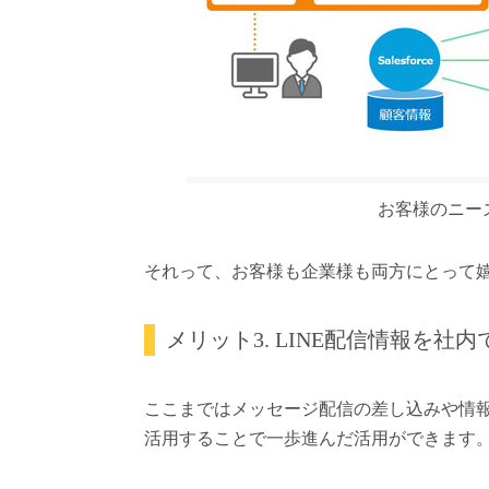
お客様のニー
それって、お客様も企業様も両方にとって
メリット3. LINE配信情報を
ここまではメッセージ配信の差し込みや情報の一
活用することで一歩進んだ活用ができます