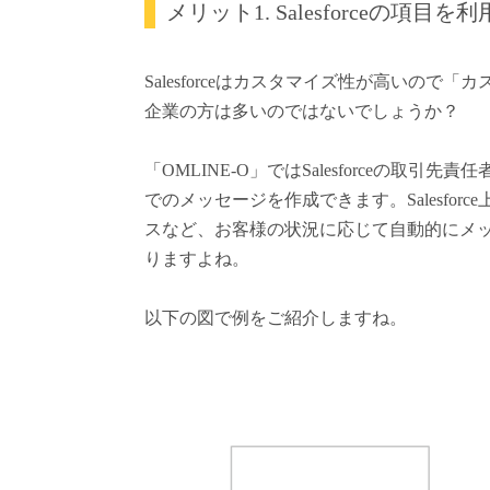
メリット1. Salesforceの
Salesforceはカスタマイズ性が高いの
企業の方は多いのではないでしょうか？
「OMLINE-O」ではSalesforceの
でのメッセージを作成できます。Salesfo
スなど、お客様の状況に応じて自動的にメ
りますよね。
以下の図で例をご紹介しますね。