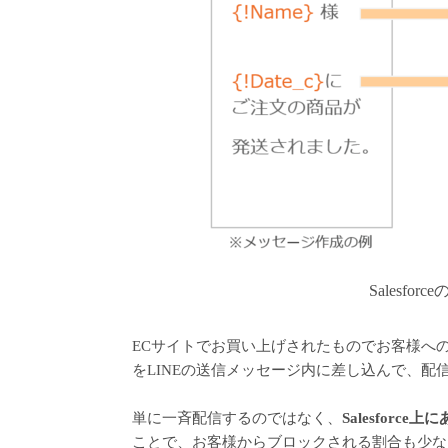
Salesf
ECサイトでお買い上げされたものでお客様へ
をLINEの送信メッセージ内に差し込んで、配
単に一斉配信するのではなく、
Salesfor
ことで、お客様からブロックされる割合も少な