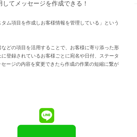
項目を利用してメッセージを作成できる！
で「カスタム項目を作成しお客様情報を管理している」という
取引先責任者などの項目を活用することで、お客様に寄り添った形
rce上に登録されているお客様ごとに宛名や日付、ステータ
ッセージの内容を変更できたら作成の作業の短縮に繋が