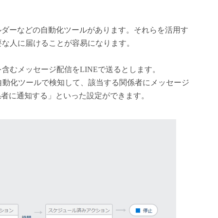
やプロセスビルダーなどの自動化ツールがあります。それらを活用す
要な人に届けることが容易になります。
含むメッセージ配信をLINEで送るとします。
ceの自動化ツールで検知して、該当する関係者にメッセージ
て関係者に通知する」といった設定ができます。