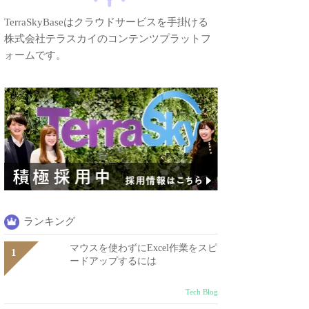
TerraSkyBaseはクラウドサービスを手掛ける
株式会社テラスカイのコンテンツプラットフ
ォームです。
ランキング
マウスを使わずにExcel作業をスピ
ードアップするには
Tech Blog