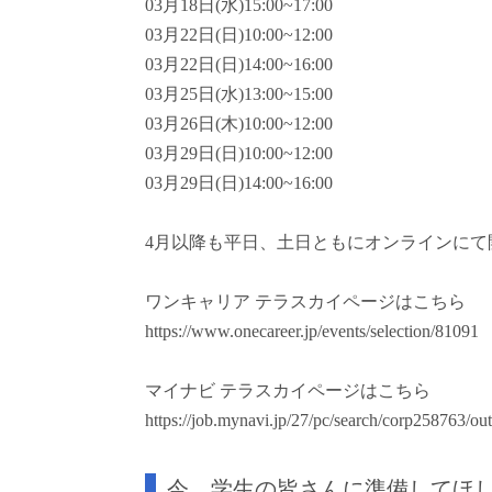
03月18日(水)15:00~17:00
03月22日(日)10:00~12:00
03月22日(日)14:00~16:00
03月25日(水)13:00~15:00
03月26日(木)10:00~12:00
03月29日(日)10:00~12:00
03月29日(日)14:00~16:00
4月以降も平日、土日ともにオンラインにて
ワンキャリア テラスカイページはこちら
https://www.onecareer.jp/events/selection/81091
マイナビ テラスカイページはこちら
https://job.mynavi.jp/27/pc/search/corp258763/out
今、学生の皆さんに準備してほし