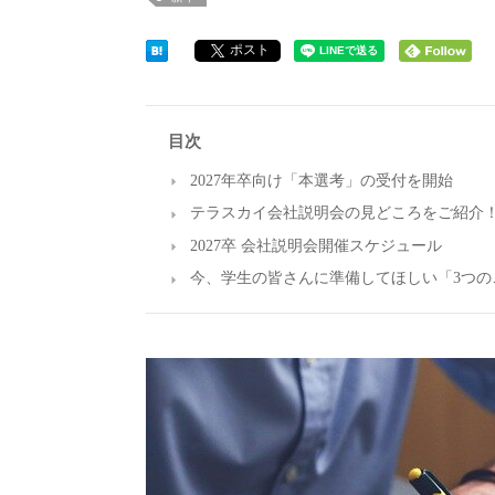
ポスト
目次
2027年卒向け「本選考」の受付を開始
テラスカイ会社説明会の見どころをご紹介
2027卒 会社説明会開催スケジュール
今、学生の皆さんに準備してほしい「3つの