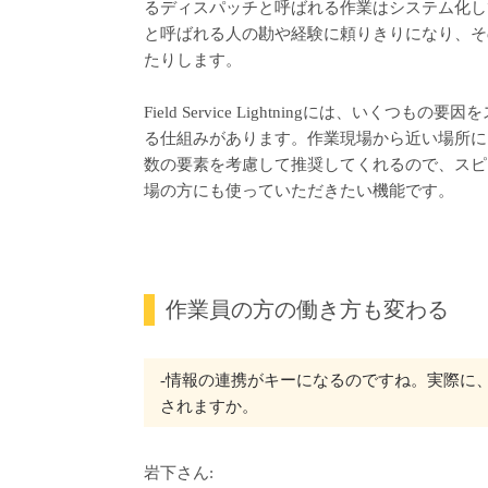
るディスパッチと呼ばれる作業はシステム化し
と呼ばれる人の勘や経験に頼りきりになり、そ
たりします。
Field Service Lightningには、い
る仕組みがあります。作業現場から近い場所に
数の要素を考慮して推奨してくれるので、スピ
場の方にも使っていただきたい機能です。
作業員の方の働き方も変わる
‐情報の連携がキーになるのですね。実際に
されますか。
岩下さん: