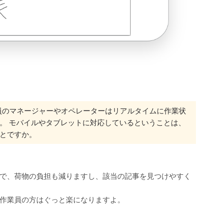
員のマネージャーやオペレーターはリアルタイムに作業状
。 モバイルやタブレットに対応しているということは、
とですか。
で、荷物の負担も減りますし、該当の記事を見つけやすく
作業員の方はぐっと楽になりますよ。