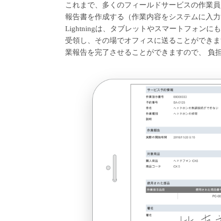
これまで、多くのフィールドサービスの作業員
報告書を作成する（作業内容をシステムに入力する）と
Lightningは、タブレットやスマートフォ
受領し、その場でオフィスに送ることができま
業報告を完了させることができますので、 負