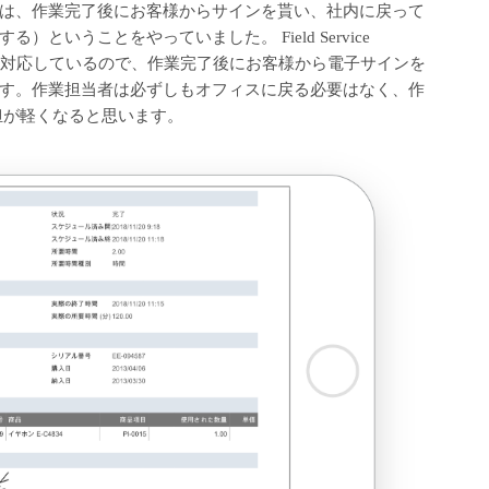
は、作業完了後にお客様からサインを貰い、社内に戻って
いうことをやっていました。 Field Service
ンにも対応しているので、作業完了後にお客様から電子サインを
す。作業担当者は必ずしもオフィスに戻る必要はなく、作
担が軽くなると思います。