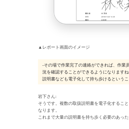
▲レポート画面のイメージ
‐その場で作業完了の連絡ができれば、作業
況を確認することができるようになりますね
説明書なども電子化して持ち歩けるというこ
岩下さん:
そうです。複数の取扱説明書を電子化すること
なります。
これまで大量の説明書を持ち歩く必要のあった