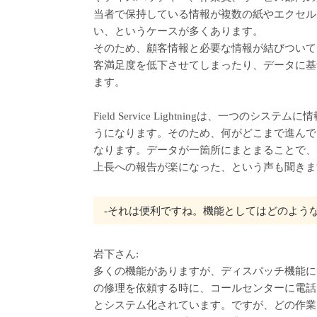
当者で保持している情報が複数の紙やエクセル
い、というケースが多くあります。
そのため、顧客情報と必要な情報が結びついて
客満足度を低下させてしまったり、データに基
ます。
Field Service Lightningは、一つ
うになります。そのため、何がどこまで進んで
なります。データが一箇所にまとまることで、
上長への報告が楽になった、という声も聞きま
‐それは便利ですね。機能としてはどのよう
岩下さん:
多くの機能がありますが、ディスパッチ機能に
の修理を依頼する時に、コールセンターに電話
とシステム化されています。ですが、どの作業