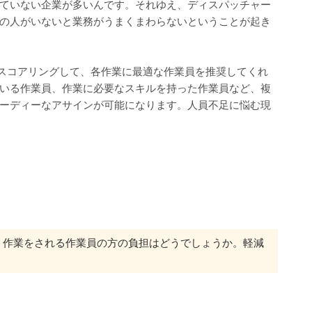
ていない企業が多いんです。それゆえ、ディスパッチャー
の人がいないと業務がうまくまわらないということが起き
くつもの要因をスコアリングして、各作業に最適な作業員を推奨してくれ
いる作業員、作業に必要なスキルを持った作業員など、複
ーディーなアサインが可能になります。人員不足に悩む現
、作業をされる作業員の方の負担はどうでしょうか。軽減