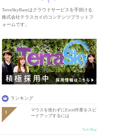
TerraSkyBaseはクラウドサービスを手掛ける
株式会社テラスカイのコンテンツプラットフ
ォームです。
ランキング
マウスを使わずにExcel作業をスピ
ードアップするには
Tech Blog