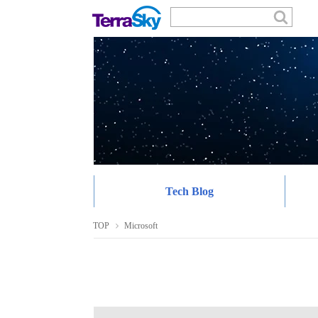
Tech Blog
TOP
Microsoft