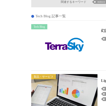
関連するキーワード
mitoco
Tech Blog 記事一覧
Tech Blog
幻
製品・サービス
L