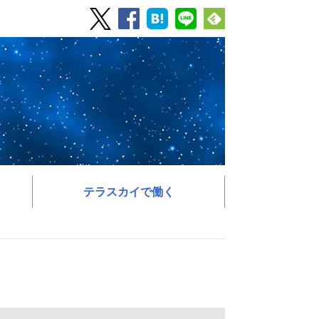
テラスカイで働く