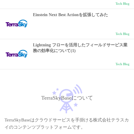
Tech Blog
Einstein Next Best Actionを拡張してみた
Tech Blog
Lightning フローを活用したフィールドサービス業
務の効率化について(1)
Tech Blog
TerraSkyBaseについて
TerraSkyBaseはクラウドサービスを手掛ける株式会社テラスカ
イのコンテンツプラットフォームです。