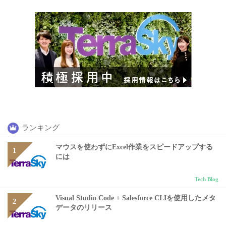
ランキング
マウスを使わずにExcel作業をスピードアップする
には
Tech Blog
Visual Studio Code + Salesforce CLIを使用したメタ
データのリリース