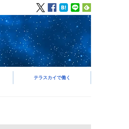
テラスカイで働く