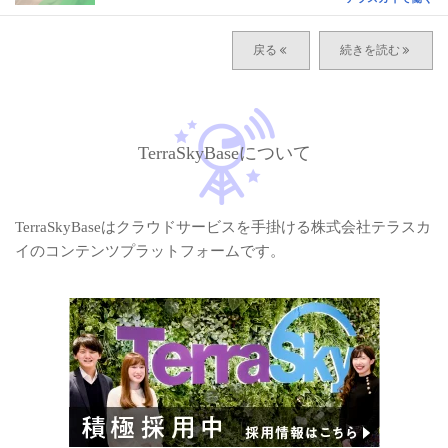
TerraSkyBaseについて
TerraSkyBaseはクラウドサービスを手掛ける株式会社テラスカ
イのコンテンツプラットフォームです。