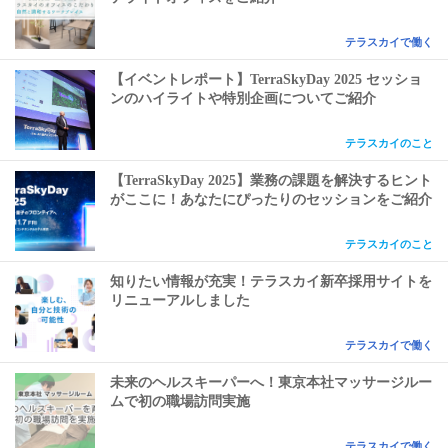
テラスカイで働く
【イベントレポート】TerraSkyDay 2025 セッショ
ンのハイライトや特別企画についてご紹介
テラスカイのこと
【TerraSkyDay 2025】業務の課題を解決するヒント
がここに！あなたにぴったりのセッションをご紹介
テラスカイのこと
知りたい情報が充実！テラスカイ新卒採用サイトを
リニューアルしました
テラスカイで働く
未来のヘルスキーパーへ！東京本社マッサージルー
ムで初の職場訪問実施
テラスカイで働く