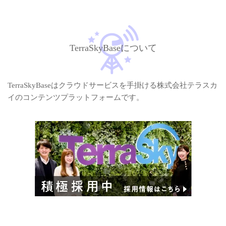
TerraSkyBaseについて
TerraSkyBaseはクラウドサービスを手掛ける株式会社テラスカ
イのコンテンツプラットフォームです。