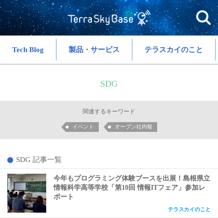
Tech Blog
製品・サービス
テラスカイのこと
SDG
関連するキーワード
イベント
オープン社内報
SDG 記事一覧
今年もプログラミング体験ブースを出展！島根県立
情報科学高等学校「第10回 情報ITフェア」参加レ
ポート
テラスカイのこと