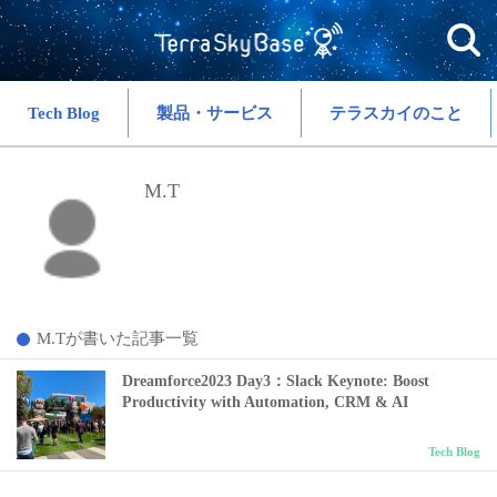
Tech Blog
製品・サービス
テラスカイのこと
M.T
M.Tが書いた記事一覧
Dreamforce2023 Day3：Slack Keynote: Boost
Productivity with Automation, CRM & AI
Tech Blog