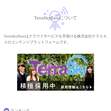
TerraSkyBaseについて
TerraSkyBaseはクラウドサービスを手掛ける株式会社テラスカ
イのコンテンツプラットフォームです。
ランキング