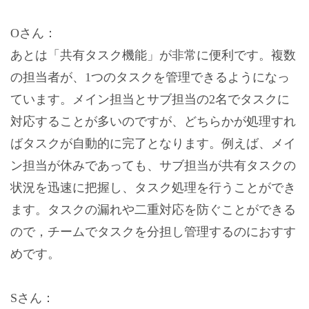
Oさん：
あとは「共有タスク機能」が非常に便利です。複数
の担当者が、1つのタスクを管理できるようになっ
ています。メイン担当とサブ担当の2名でタスクに
対応することが多いのですが、どちらかが処理すれ
ばタスクが自動的に完了となります。例えば、メイ
ン担当が休みであっても、サブ担当が共有タスクの
状況を迅速に把握し、タスク処理を行うことができ
ます。タスクの漏れや二重対応を防ぐことができる
ので，チームでタスクを分担し管理するのにおすす
めです。
Sさん：