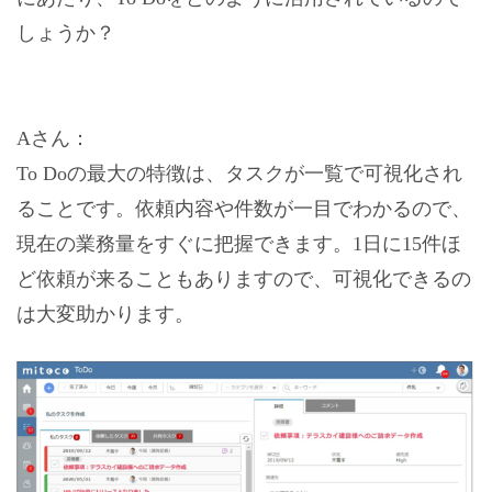
しょうか？
Aさん：
To Doの最大の特徴は、タスクが一覧で可視化され
ることです。依頼内容や件数が一目でわかるので、
現在の業務量をすぐに把握できます。1日に15件ほ
ど依頼が来ることもありますので、可視化できるの
は大変助かります。