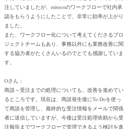
注していましたが、mitocoのワークフローで社内承
認をもらうようにしたことで、非常に効率が上がり
ました。
また、ワークフロー化について考えてくださるプロ
ジェクトチームもあり、事務以外にも業務改善に関
する協力者がたくさんいるのでとても感謝していま
す。
Oさん：
商談～受注までの処理についても、改善を進めてい
るところです。現在は、商談発生後にTo Doを使っ
て商談を管理し、最終的な受注情報をメールで関係
者に送信していますが、今後は受注処理依頼から受
注報告までワークフローで管理できるよう検討を進