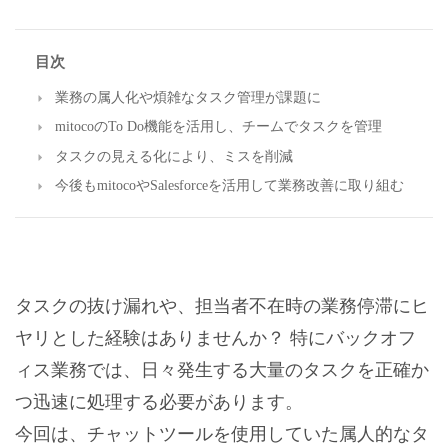
目次
業務の属人化や煩雑なタスク管理が課題に
mitocoのTo Do機能を活用し、チームでタスクを管理
タスクの見える化により、ミスを削減
今後もmitocoやSalesforceを活用して業務改善に取り組む
タスクの抜け漏れや、担当者不在時の業務停滞にヒ
ヤリとした経験はありませんか？ 特にバックオフ
ィス業務では、日々発生する大量のタスクを正確か
つ迅速に処理する必要があります。
今回は、チャットツールを使用していた属人的なタ