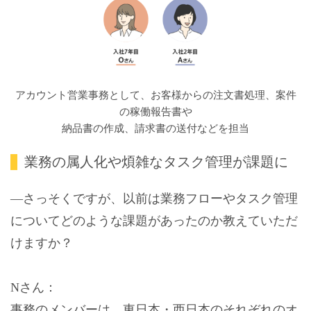
アカウント営業事務として、お客様からの注文書処理、案件
の稼働報告書や
納品書の作成、請求書の送付などを担当
業務の属人化や煩雑なタスク管理が課題に
―さっそくですが、以前は業務フローやタスク管理
についてどのような課題があったのか教えていただ
けますか？
Nさん：
事務のメンバーは、東日本・西日本のそれぞれのオ