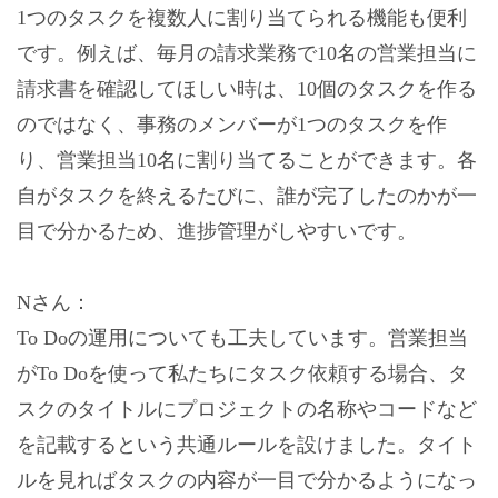
1つのタスクを複数人に割り当てられる機能も便利
です。例えば、毎月の請求業務で10名の営業担当に
請求書を確認してほしい時は、10個のタスクを作る
のではなく、事務のメンバーが1つのタスクを作
り、営業担当10名に割り当てることができます。各
自がタスクを終えるたびに、誰が完了したのかが一
目で分かるため、進捗管理がしやすいです。
Nさん：
To Doの運用についても工夫しています。営業担当
がTo Doを使って私たちにタスク依頼する場合、タ
スクのタイトルにプロジェクトの名称やコードなど
を記載するという共通ルールを設けました。タイト
ルを見ればタスクの内容が一目で分かるようになっ