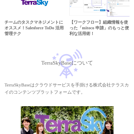
チームのタスクマネジメントに
【ワークフロー】組織情報を使
オススメ！Salesforce ToDo 活用
った「mitoco 申請」のもっと便
管理テク
利な活用術！
TerraSkyBaseについて
TerraSkyBaseはクラウドサービスを手掛ける株式会社テラスカ
イのコンテンツプラットフォームです。