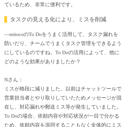
ているため、非常に便利です。
タスクの見える化により、ミスを削減
―mitocoのTo Doをうまく活用して、タスク漏れを
防いだり、チームでうまくタスク管理をできるよう
にしているのですね。To Doの活用によって、他に
どのような効果がありましたか？
Nさん：
ミスが格段に減りました。以前はチャットツールで
営業担当者とやり取りしていたためメッセージが混
在し、対応漏れや郵送ミス等が発生していました。
To Doの場合、依頼内容や対応状況が一目で分かる
ため、依頼内容を混同することもなく全体的にミス