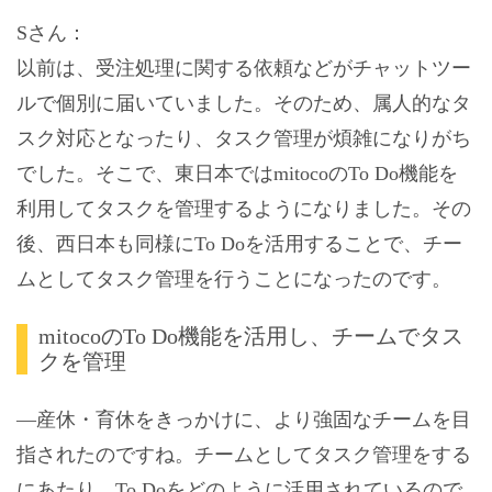
Sさん：
以前は、受注処理に関する依頼などがチャットツー
ルで個別に届いていました。そのため、属人的なタ
スク対応となったり、タスク管理が煩雑になりがち
でした。そこで、東日本ではmitocoのTo Do機能を
利用してタスクを管理するようになりました。その
後、西日本も同様にTo Doを活用することで、チー
ムとしてタスク管理を行うことになったのです。
mitocoのTo Do機能を活用し、チームでタス
クを管理
―産休・育休をきっかけに、より強固なチームを目
指されたのですね。チームとしてタスク管理をする
にあたり、To Doをどのように活用されているので