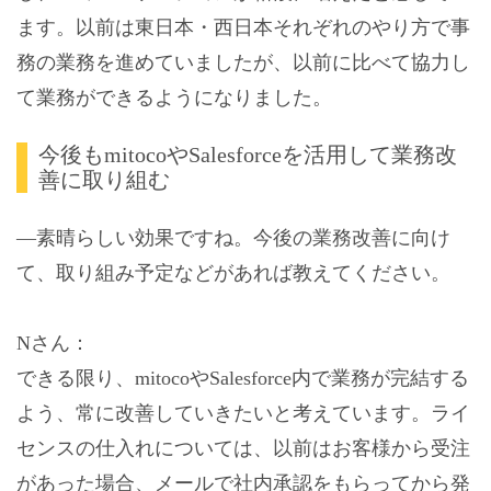
ます。以前は東日本・西日本それぞれのやり方で事
務の業務を進めていましたが、以前に比べて協力し
て業務ができるようになりました。
今後もmitocoやSalesforceを活用して業務改
善に取り組む
―素晴らしい効果ですね。今後の業務改善に向け
て、取り組み予定などがあれば教えてください。
Nさん：
できる限り、mitocoやSalesforce内で業務が完結する
よう、常に改善していきたいと考えています。ライ
センスの仕入れについては、以前はお客様から受注
があった場合、メールで社内承認をもらってから発