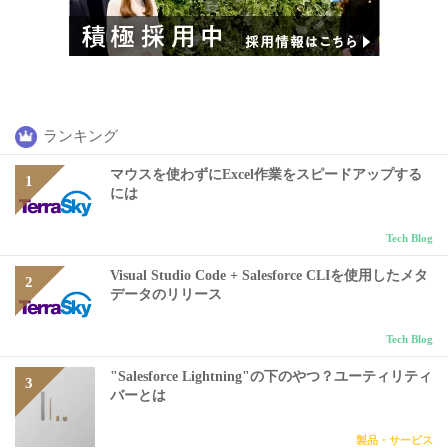
ランキング
マウスを使わずにExcel作業をスピードアップする
には
Tech Blog
Visual Studio Code + Salesforce CLIを使用したメタ
データのリリース
Tech Blog
"Salesforce Lightning"の下のやつ？ユーティリティ
バーとは
製品・サービス