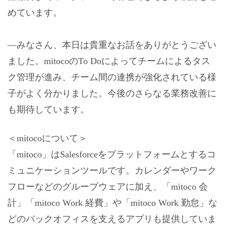
めています。
―みなさん、本日は貴重なお話をありがとうござい
ました。mitocoのTo Doによってチームによるタス
ク管理が進み、チーム間の連携が強化されている様
子がよく分かりました。今後のさらなる業務改善に
も期待しています。
＜mitocoについて＞
「mitoco」はSalesforceをプラットフォームとするコ
ミュニケーションツールです。カレンダーやワーク
フローなどのグループウェアに加え、「mitoco 会
計」「mitoco Work 経費」や「mitoco Work 勤怠」な
どのバックオフィスを支えるアプリも提供していま