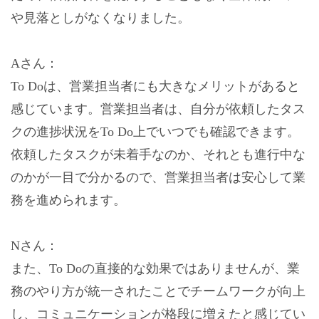
や見落としがなくなりました。
Aさん：
To Doは、営業担当者にも大きなメリットがあると
感じています。営業担当者は、自分が依頼したタス
クの進捗状況をTo Do上でいつでも確認できます。
依頼したタスクが未着手なのか、それとも進行中な
のかが一目で分かるので、営業担当者は安心して業
務を進められます。
Nさん：
また、To Doの直接的な効果ではありませんが、業
務のやり方が統一されたことでチームワークが向上
し、コミュニケーションが格段に増えたと感じてい