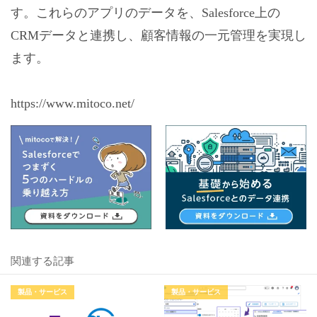
す。これらのアプリのデータを、Salesforce上の
CRMデータと連携し、顧客情報の一元管理を実現し
ます。
https://www.mitoco.net/
関連する記事
製品・サービス
製品・サービス