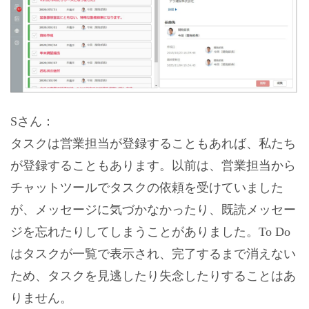
Sさん：
タスクは営業担当が登録することもあれば、私たち
が登録することもあります。以前は、営業担当から
チャットツールでタスクの依頼を受けていました
が、メッセージに気づかなかったり、既読メッセー
ジを忘れたりしてしまうことがありました。To Do
はタスクが一覧で表示され、完了するまで消えない
ため、タスクを見逃したり失念したりすることはあ
りません。