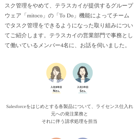
スク管理をやめて、テラスカイが提供するグループ
ウェア「mitoco」の「To Do」機能によってチーム
でタスク管理をできるようになった取り組みについ
てご紹介します。テラスカイの営業部門で事務とし
て働いているメンバー4名に、お話を伺いました。
Salesforceをはじめとする各製品について、ライセンス仕入れ
元への発注業務と
それに伴う請求処理を担当