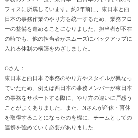
フィスに所属しています。約2年前に、東日本と西
日本の事務作業のやり方を統一するため、業務フロ
ーの整備を進めることになりました。担当者が不在
の時でも、他の担当者がスムーズにバックアップに
入れる体制の構築をめざしました。
Oさん：
東日本と西日本で事務のやり方やスタイルが異なっ
ていたため、例えば西日本の事務メンバーが東日本
の事務をサポートする際に、やり方の違いに戸惑う
ことがよくありました。また、Nさんが産休・育休
を取得することになったのを機に、チームとしての
連携を強めていく必要がありました。