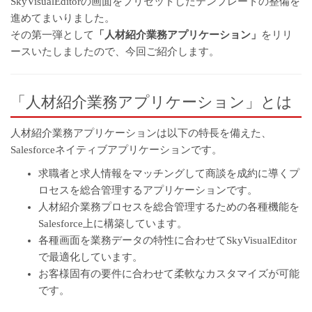
SkyVisualEditorの画面をプリセットしたテンプレートの整備を
進めてまいりました。
その第一弾として
「人材紹介業務アプリケーション」
をリリ
ースいたしましたので、今回ご紹介します。
「人材紹介業務アプリケーション」とは
人材紹介業務アプリケーションは以下の特長を備えた、
Salesforceネイティブアプリケーションです。
求職者と求人情報をマッチングして商談を成約に導くプ
ロセスを総合管理するアプリケーションです。
人材紹介業務プロセスを総合管理するための各種機能を
Salesforce上に構築しています。
各種画面を業務データの特性に合わせてSkyVisualEditor
で最適化しています。
お客様固有の要件に合わせて柔軟なカスタマイズが可能
です。