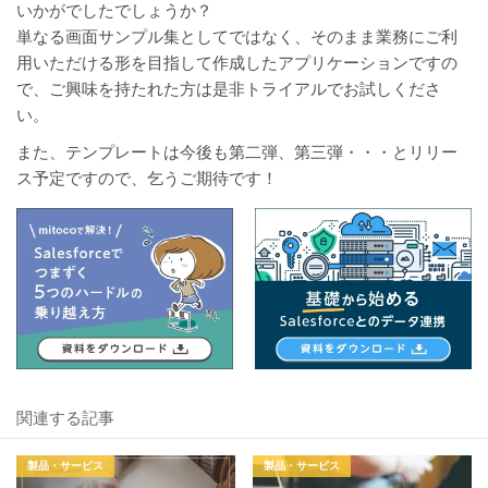
いかがでしたでしょうか？
単なる画面サンプル集としてではなく、そのまま業務にご利
用いただける形を目指して作成したアプリケーションですの
で、ご興味を持たれた方は是非トライアルでお試しくださ
い。
また、テンプレートは今後も第二弾、第三弾・・・とリリー
ス予定ですので、乞うご期待です！
関連する記事
製品・サービス
製品・サービス