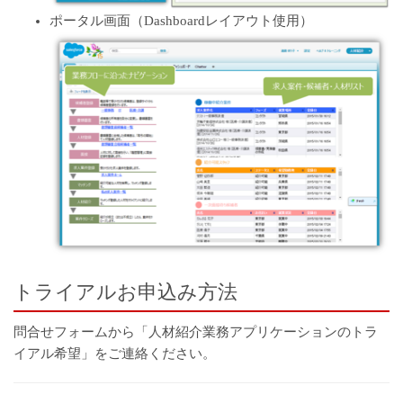
ポータル画面（Dashboardレイアウト使用）
トライアルお申込み方法
問合せフォーム
から「人材紹介業務アプリケーションのトラ
イアル希望」をご連絡ください。