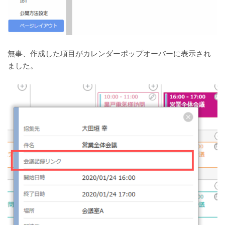
無事、作成した項目がカレンダーポップオーバーに表示され
ました。