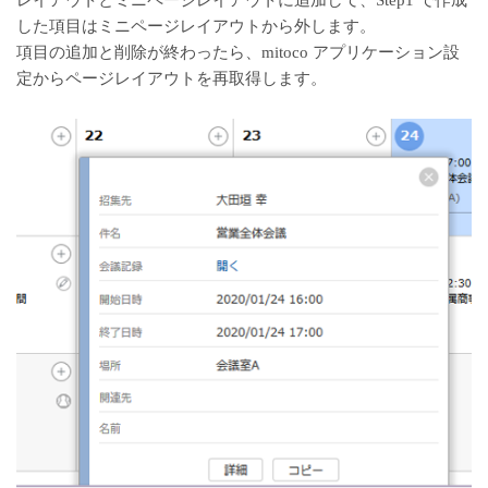
レイアウトとミニページレイアウトに追加して、Step1 で作成
した項目はミニページレイアウトから外します。
項目の追加と削除が終わったら、mitoco アプリケーション設
定からページレイアウトを再取得します。