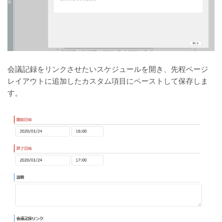
会議記録をリンクさせたいスケジュールを開き、先程ページ
レイアウトに追加したカスタム項目にペーストして保存しま
す。