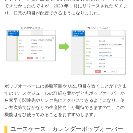
できなかったのですが、2020 年 1 月にリリースされた V10 よ
り、任意の項目が配置できるようになりました。
ポップオーバーには参照項目や URL 項目を置くことができま
すので、スケジュールの詳細を開かずともポップオーバーか
ら素早く関連先やリンク先にアクセスできるようになり、使
い方次第ではかなりの生産性向上が期待できますので、この
機能はぜひ使ってみることをおすすめします。
ユースケース：カレンダーポップオーバー