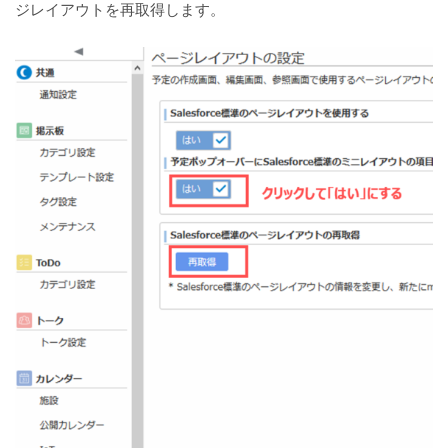
ジレイアウトを再取得します。