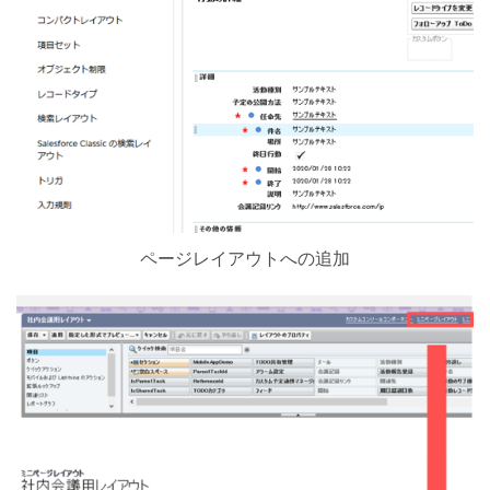
ページレイアウトへの追加