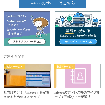
mitocoのサイトはこちら
関連する記事
製品・サービス
製品・サービス
社内IT向け！「mitoco」を定着
mitocoのアドレス帳のマイグル
させるための３ステップ
ープで手軽なユーザ選択