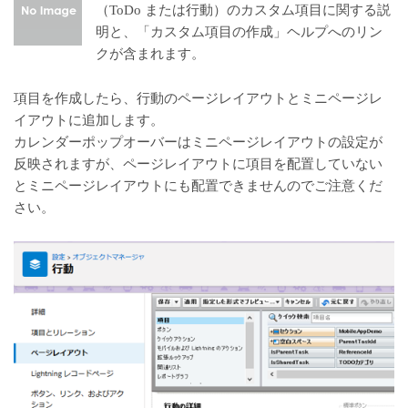
（ToDo または行動）のカスタム項目に関する説
明と、「カスタム項目の作成」ヘルプへのリン
クが含まれます。
項目を作成したら、行動のページレイアウトとミニページレ
イアウトに追加します。
カレンダーポップオーバーはミニページレイアウトの設定が
反映されますが、ページレイアウトに項目を配置していない
とミニページレイアウトにも配置できませんのでご注意くだ
さい。