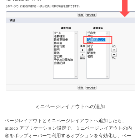
ミニページレイアウトへの追加
ページレイアウトとミニページレイアウトへ追加したら、
mitoco アプリケーション設定で、ミニページレイアウトの内
容をポップオーバーで利用するオプションを有効化し、ペー