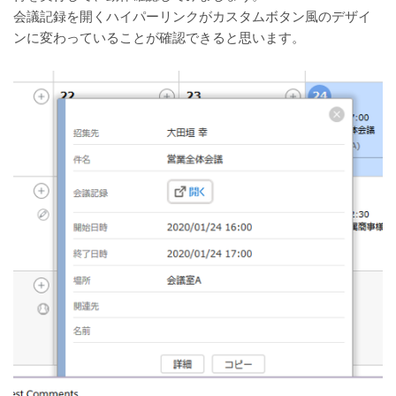
会議記録を開くハイパーリンクがカスタムボタン風のデザイ
ンに変わっていることが確認できると思います。