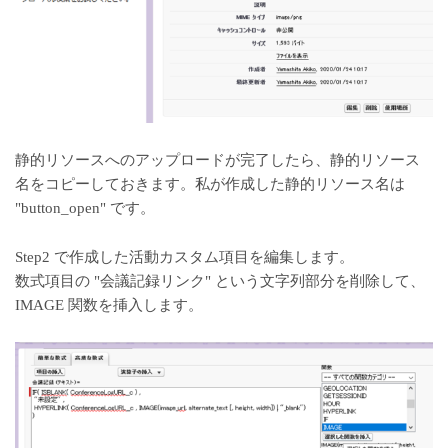
静的リソースへのアップロードが完了したら、静的リソース
名をコピーしておきます。私が作成した静的リソース名は
"button_open" です。
Step2 で作成した活動カスタム項目を編集します。
数式項目の "会議記録リンク" という文字列部分を削除して、
IMAGE 関数を挿入します。