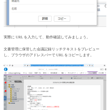
実際に URL を入力して、動作確認してみましょう。
文書管理に保管した会議記録リッチテキストをプレビュー
し、ブラウザのアドレスバーで URL をコピーします。