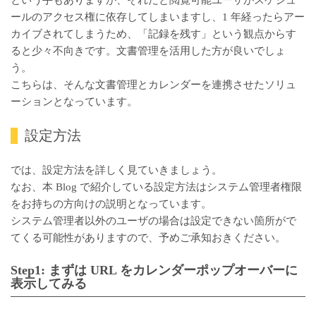
ールのアクセス権に依存してしまいますし、1 年経ったらアー
カイブされてしまうため、「記録を残す」という観点からす
ると少々不向きです。文書管理を活用した方が良いでしょ
う。
こちらは、そんな文書管理とカレンダーを連携させたソリュ
ーションとなっています。
設定方法
では、設定方法を詳しく見ていきましょう。
なお、本 Blog で紹介している設定方法はシステム管理者権限
をお持ちの方向けの説明となっています。
システム管理者以外のユーザの場合は設定できない箇所がで
てくる可能性がありますので、予めご承知おきください。
Step1: まずは URL をカレンダーポップオーバーに
表示してみる