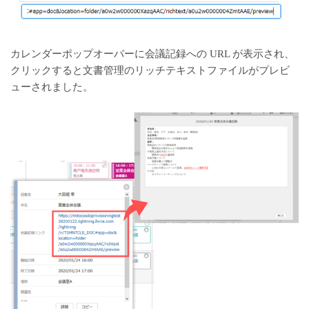
カレンダーポップオーバーに会議記録への URL が表示され、
クリックすると文書管理のリッチテキストファイルがプレビ
ューされました。