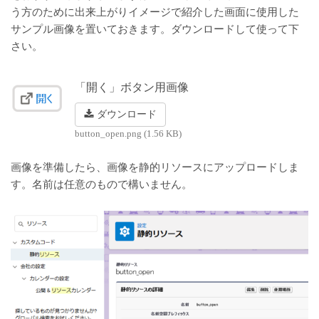
う方のために出来上がりイメージで紹介した画面に使用した
サンプル画像を置いておきます。ダウンロードして使って下
さい。
「開く」ボタン用画像
ダウンロード
button_open.png (1.56 KB)
画像を準備したら、画像を静的リソースにアップロードしま
す。名前は任意のもので構いません。