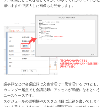
フル画面だとこんな感じですが、小さくてわかりにくいかと
思いますので拡大した画像もお見せします。
議事録などの会議記録は文書管理で一元管理するけれども、
カレンダー起点でも会議記録にアクセスが可能になるという
ユースケースです。
スケジュールの説明欄やカスタム項目に記録を書いてしまう
という手もありますが、それだと閲覧可能ユーザがスケジュ