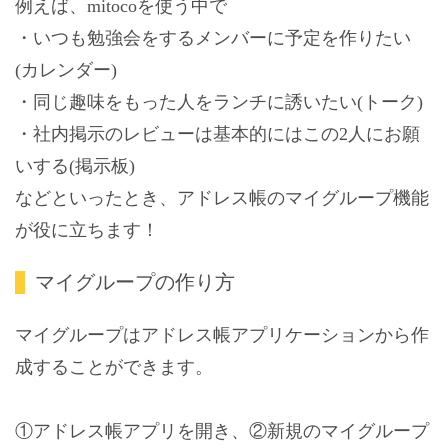
例えば、mitocoを使う中で
・いつも勉強会をするメンバーに予定を作りたい
(カレンダー)
・同じ趣味をもった人をランチに誘いたい(トーク)
・社内掲示のレビューは基本的にはこの2人にお願
いする(掲示板)
などといったとき、アドレス帳のマイグループ機能
が役に立ちます！
マイグループの作り方
マイグループはアドレス帳アプリケーションから作
成することができます。
①アドレス帳アプリを開き、②新規のマイグループ