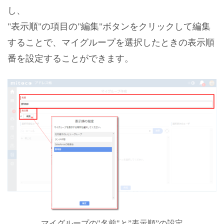
し、
"表示順"の項目の"編集"ボタンをクリックして編集
することで、マイグループを選択したときの表示順
番を設定することができます。
マイグループの"名前"と”表示順”の設定