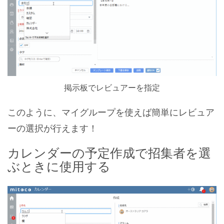
掲示板でレビュアーを指定
このように、マイグループを使えば簡単にレビュア
ーの選択が行えます！
カレンダーの予定作成で招集者を選
ぶときに使用する