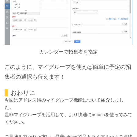
カレンダーで招集者を指定
このように、マイグループを使えば簡単に予定の招
集者の選択も行えます！
おわりに
今回はアドレス帳のマイグループ機能について紹介しまし
た。
是非マイグループを活用して、より快適にmitocoを使ってみて
ください。
ご興味を持たれた方は、是非
mitoco製品トライアル
からご連絡