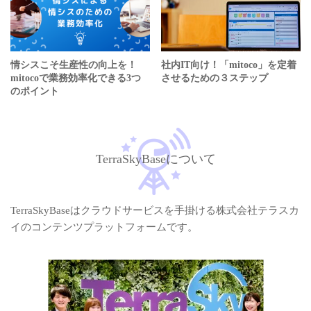
情シスこそ生産性の向上を！
社内IT向け！「mitoco」を定着
mitocoで業務効率化できる3つ
させるための３ステップ
のポイント
TerraSkyBaseについて
TerraSkyBaseはクラウドサービスを手掛ける株式会社テラスカ
イのコンテンツプラットフォームです。