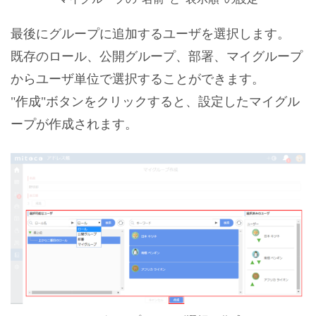
最後にグループに追加するユーザを選択します。
既存のロール、公開グループ、部署、マイグループ
からユーザ単位で選択することができます。
"作成"ボタンをクリックすると、設定したマイグル
ープが作成されます。