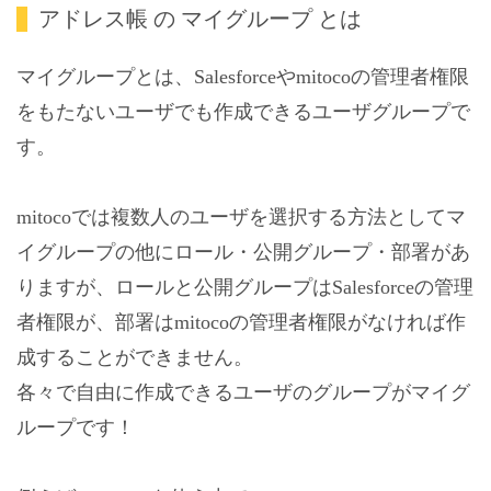
アドレス帳 の マイグループ とは
マイグループとは、Salesforceやmitocoの管理者権限
をもたないユーザでも作成できるユーザグループで
す。
mitocoでは複数人のユーザを選択する方法としてマ
イグループの他にロール・公開グループ・部署があ
りますが、ロールと公開グループはSalesforceの管理
者権限が、部署はmitocoの管理者権限がなければ作
成することができません。
各々で自由に作成できるユーザのグループがマイグ
ループです！