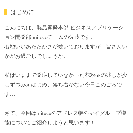
はじめに
こんにちは、製品開発本部 ビジネスアプリケーシ
ョン開発部 mitocoチームの佐藤です。
心地いいあたたかさが続いておりますが、皆さんい
かがお過ごしでしょうか。
私はいままで発症していなかった花粉症の兆しが少
しずつみえはじめ、落ち着かない今日このごろで
す…
さて、今回はmitocoのアドレス帳のマイグループ機
能についてご紹介しようと思います！