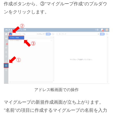
作成ボタンから、③"マイグループ作成"のプルダウ
ンをクリックします。
アドレス帳画面での操作
マイグループの新規作成画面が立ち上がります。
"名前"の項目に作成するマイグループの名前を入力