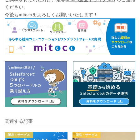
ください。
今後もmitocoをよろしくお願いいたします！
関連する記事
製品・サービス
製品・サービス