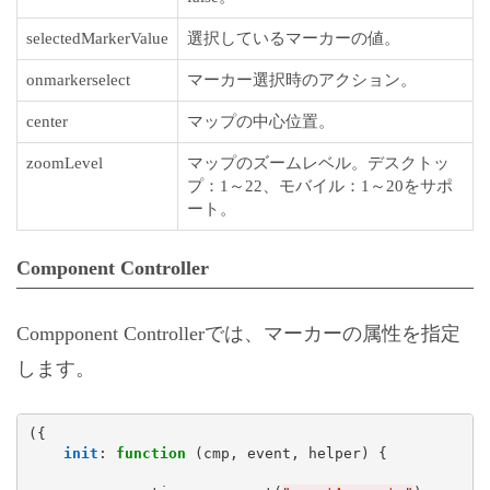
selectedMarkerValue
選択しているマーカーの値。
onmarkerselect
マーカー選択時のアクション。
center
マップの中心位置。
zoomLevel
マップのズームレベル。デスクトッ
プ：1～22、モバイル：1～20をサポ
ート。
Component Controller
Compponent Controllerでは、マーカーの属性を指定
します。
({

init
: 
function
 (cmp, event, helper) {
