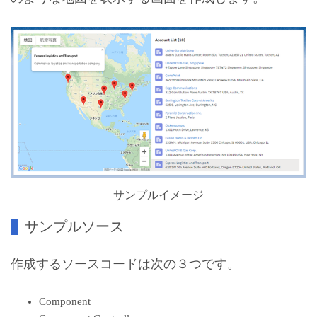
サンプルイメージ
サンプルソース
作成するソースコードは次の３つです。
Component