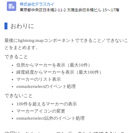
おわりに
最後にlightning:mapコンポーネントでできること／できないこ
とをまとめます。
できること
住所からマーカーを表示（最大10件）
緯度経度からマーカーを表示（最大100件）
マーカーのリスト表示
onmarkerselectのイベント処理
できないこと
100件を超えるマーカーの表示
マーカーアイコンの変更
onmarkerselect以外のイベント処理