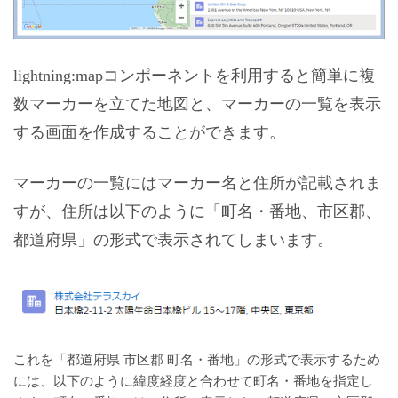
lightning:mapコンポーネントを利用すると簡単に複
数マーカーを立てた地図と、マーカーの一覧を表示
する画面を作成することができます。
マーカーの一覧にはマーカー名と住所が記載されま
すが、住所は以下のように「町名・番地、市区郡、
都道府県」の形式で表示されてしまいます。
これを「都道府県 市区郡 町名・番地」の形式で表示するため
には、以下のように緯度経度と合わせて町名・番地を指定し