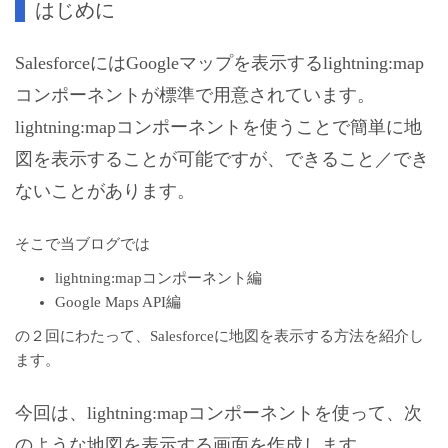
はじめに
SalesforceにはGoogleマップを表示するlightning:map
コンポーネントが標準で用意されています。
lightning:mapコンポーネントを使うことで簡単に地
図を表示することが可能ですが、できること／でき
ないことがあります。
そこで当ブログでは
lightning:mapコンポーネント編
Google Maps API編
の２回にわたって、Salesforceに地図を表示する方法を紹介し
ます。
今回は、lightning:mapコンポーネントを使って、次
のような地図を表示する画面を作成します。