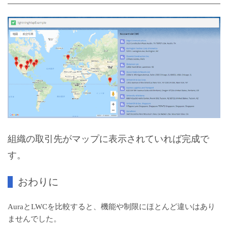
組織の取引先がマップに表示されていれば完成で
す。
おわりに
AuraとLWCを比較すると、機能や制限にほとんど違いはあり
ませんでした。