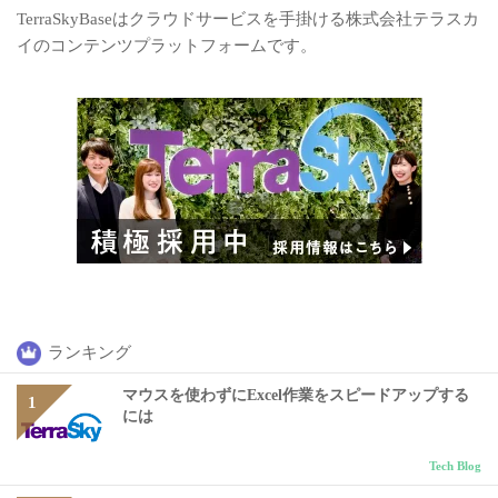
TerraSkyBaseはクラウドサービスを手掛ける株式会社テラスカ
イのコンテンツプラットフォームです。
ランキング
マウスを使わずにExcel作業をスピードアップする
には
Tech Blog