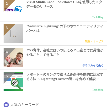
Visual Studio Code + Salesforce CLIを使用したメタ
データのリリース
Tech Blog
"Salesforce Lightning"の下のやつ？ユーティリティ
バーとは
製品・サービス
パパ育休、会社にはいつ伝える？出産までに男性が
やること、できること
テラスカイで働く
レポートへのリンクで絞り込み条件を動的に設定す
る方法 ～Lightning/Classicの違いを含めて解説～
Tech Blog
人気のキーワード