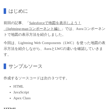
はじめに
前回の記事、「
Salesforceで地図を表示しよう！
（lightning:mapコンポーネント編）
」では、Auraコンポーネン
トで地図の表示方法を紹介しました。
今回は、Lightning Web Components（LWC）を使った地図の表
示方法を紹介しながら、AuraとLWCの違いを確認していきま
す。
サンプルソース
作成するソースコードは次の３つです。
HTML
JavaScript
Apex Class