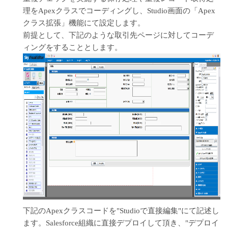
理をApexクラスでコーディングし、Studio画面の「Apex
クラス拡張」機能にて設定します。
前提として、下記のような取引先ページに対してコーデ
ィングをすることとします。
下記のApexクラスコードを"Studioで直接編集"にて記述し
ます。Salesforce組織に直接デプロイして頂き、"デプロイ