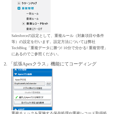
Salesforceの設定として、重複ルール（対象項目や条件
等）の設定を行います。設定方法については弊社
TechBlog「
重複データに勝つ! 10分で分かる! 重複管理
」
にあるのでご参照ください。
2. 「拡張Apexクラス」機能にてコーディング
重複チェックを実施する保存処理や重複レコード取得処