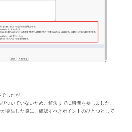
応でしたが、
結びついていないため、解決までに時間を要しました。
ーが発生した際に、確認すべきポイントのひとつとして