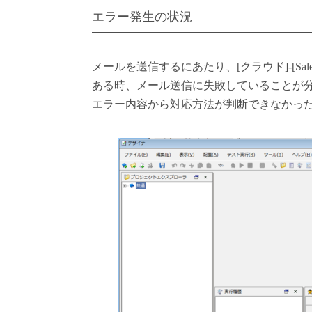
エラー発生の状況
メールを送信するにあたり、[クラウド]-[Sale
ある時、メール送信に失敗していることが
エラー内容から対応方法が判断できなかっ