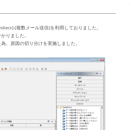
sforce]-[複数メール送信]を利用しておりました。
分かりました。
た為、原因の切り分けを実施しました。