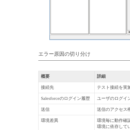
エラー原因の切り分け
概要
詳細
接続先
テスト接続を実
Salesforceのログイン履歴
ユーザのログイ
送信
送信のアクセス
環境差異
環境毎に動作確
環境に依存して