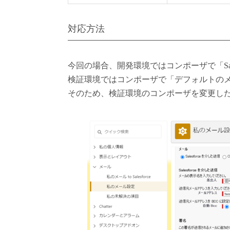
対応方法
今回の場合、開発環境ではコンポーザで「Sal
検証環境ではコンポーザで「デフォルトの
そのため、検証環境のコンポーザを変更し