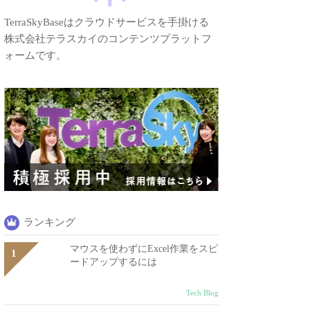
TerraSkyBaseはクラウドサービスを手掛ける
株式会社テラスカイのコンテンツプラットフ
ォームです。
ランキング
マウスを使わずにExcel作業をスピ
ードアップするには
Tech Blog