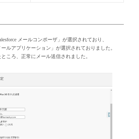
esforce メールコンポーザ」が選択されており、
メールアプリケーション」が選択されておりました。
たところ、正常にメール送信されました。