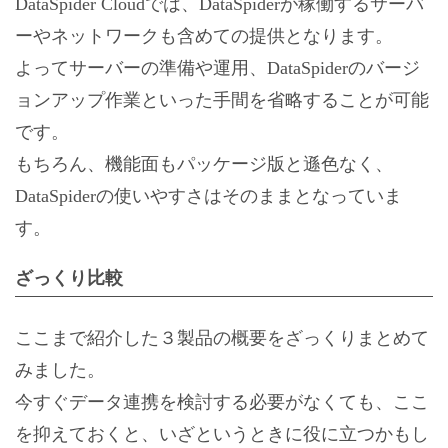
DataSpider Cloudでは、DataSpiderが稼働するサーバ
ーやネットワークも含めての提供となります。
よってサーバーの準備や運用、DataSpiderのバージ
ョンアップ作業といった手間を省略することが可能
です。
もちろん、機能面もパッケージ版と遜色なく、
DataSpiderの使いやすさはそのままとなっていま
す。
ざっくり比較
ここまで紹介した３製品の概要をざっくりまとめて
みました。
今すぐデータ連携を検討する必要がなくても、ここ
を抑えておくと、いざというときに役に立つかもし