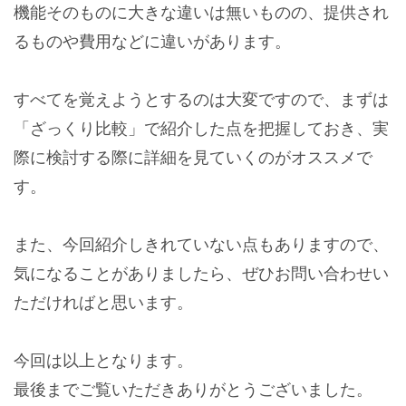
機能そのものに大きな違いは無いものの、提供され
るものや費用などに違いがあります。
すべてを覚えようとするのは大変ですので、まずは
「ざっくり比較」で紹介した点を把握しておき、実
際に検討する際に詳細を見ていくのがオススメで
す。
また、今回紹介しきれていない点もありますので、
気になることがありましたら、ぜひお問い合わせい
ただければと思います。
今回は以上となります。
最後までご覧いただきありがとうございました。