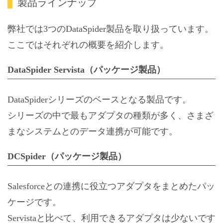
製品ラインナップ
弊社では3つのDataSpider製品を取り扱っています。
ここではそれぞれの概要を紹介します。
DataSpider Servista（パッケージ製品）
DataSpiderシリーズのベースとなる製品です。
シリーズの中で最もアダプタの種類が多く、さまざ
まなシステムとのデータ連携が可能です。
DCSpider（パッケージ製品）
Salesforceとの連携に役立つアダプタをまとめたパッ
ケージです。
Servistaと比べて、利用できるアダプタは少ないです