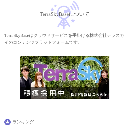
TerraSkyBaseについて
TerraSkyBaseはクラウドサービスを手掛ける株式会社テラスカ
イのコンテンツプラットフォームです。
ランキング