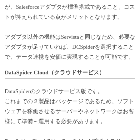
が、Salesforceアダプタが標準搭載であること、コス
トが抑えられている点がメリットとなります。
アダプタ以外の機能はServistaと同じなため、必要な
アダプタが足りていれば、DCSpiderを選択すること
で、データ連携を安価に実現することが可能です。
DataSpider Cloud（クラウドサービス）
DataSpiderのクラウドサービス版です。
これまでの２製品はパッケージであるため、ソフト
ウェアを稼働させるサーバーやネットワークはお客
様にて準備～運用する必要があります。