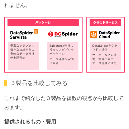
れません。
３製品を比較してみる
これまで紹介した３製品を複数の観点から比較して
みます。
提供されるもの・費用