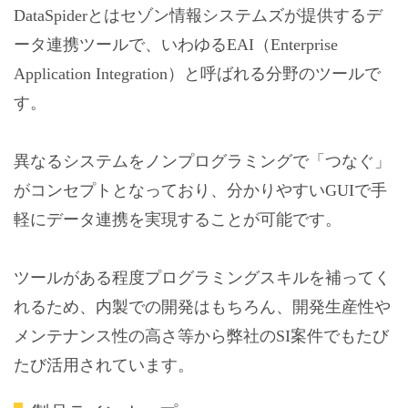
DataSpiderとはセゾン情報システムズが提供するデ
ータ連携ツールで、いわゆるEAI（Enterprise
Application Integration）と呼ばれる分野のツールで
す。
異なるシステムをノンプログラミングで「つなぐ」
がコンセプトとなっており、分かりやすいGUIで手
軽にデータ連携を実現することが可能です。
ツールがある程度プログラミングスキルを補ってく
れるため、内製での開発はもちろん、開発生産性や
メンテナンス性の高さ等から弊社のSI案件でもたび
たび活用されています。