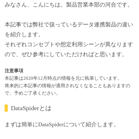
みなさん、こんにちは。製品営業本部の河合です。
本記事では弊社で扱っているデータ連携製品の違い
を紹介します。
それぞれコンセプトや想定利用シーンが異なります
ので、ぜひ参考にしていただければと思います。
注意事項
本記事は2020年12月時点の情報を元に執筆しています。
将来的に本記事の情報が適用されなくなることもありますの
で、予めご了承ください。
DataSpiderとは
まずは簡単にDataSpiderについて紹介します。