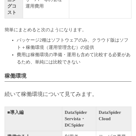
グコ
運用費用
スト
簡単にまとめると次のようになります。
パッケージ2種はソフトウェアのみ、クラウド版はソフ
ト＋稼働環境（運用管理含む）の提供
費用は稼働環境の準備・運用も含めて比較する必要があ
るため、単純には比較できない
稼働環境
続いて稼働環境について見てみます。
■導入編
DataSpider
DataSpider
Servista・
Cloud
DCSpider