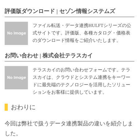
評価版ダウンロード | セゾン情報システムズ
ファイル転送・データ連携HULFTシリーズの公
式サイトです。評価版、各種カタログ・価格表
のダウンロード情報をご紹介いたします。
お問い合わせ | 株式会社テラスカイ
テラスカイのお問い合わせフォームです。テラ
スカイは、クラウドとシステム連携をキーワー
ドに最先端のテクノロジーを活用したソリュー
ションをお客様に提供しています。
おわりに
今回は弊社で扱うデータ連携製品の違いを紹介しま
した。