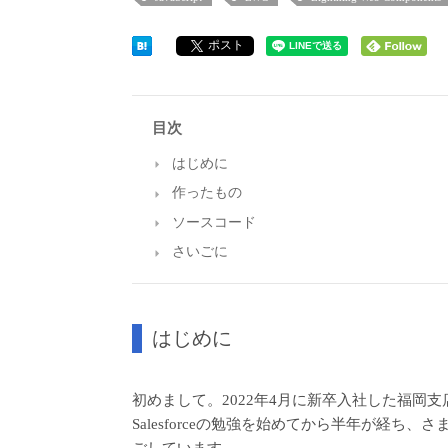
ポスト
目次
はじめに
作ったもの
ソースコード
さいごに
はじめに
初めまして。2022年4月に新卒入社した福岡支
Salesforceの勉強を始めてから半年が経ち、さ