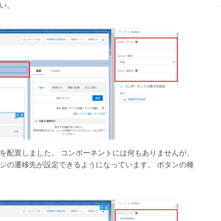
い。
を配置しました。 コンポーネントには何もありませんが、
ジの遷移先が設定できるようになっています。 ボタンの種