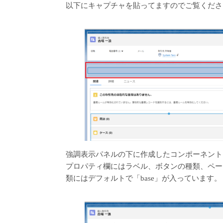
以下にキャプチャを貼ってますのでご覧くださ
強調表示パネルの下に作成したコンポーネント
プロパティ欄にはラベル、ボタンの種類、ペー
類にはデフォルトで「base」が入っています。