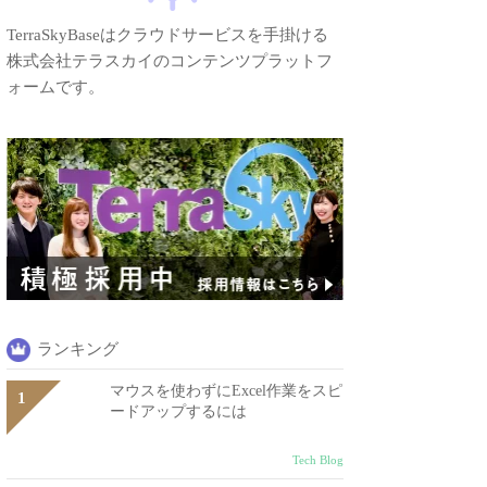
TerraSkyBaseはクラウドサービスを手掛ける
株式会社テラスカイのコンテンツプラットフ
ォームです。
ランキング
マウスを使わずにExcel作業をスピ
ードアップするには
Tech Blog