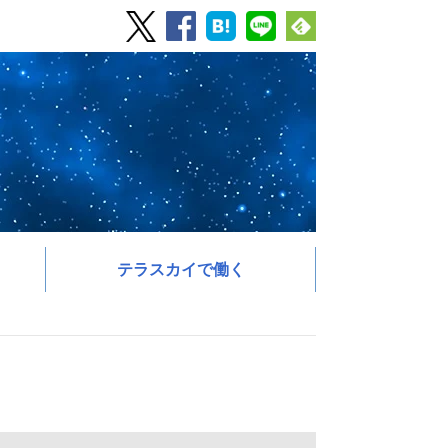
テラスカイで働く