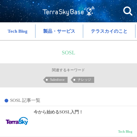
Tech Blog
製品・サービス
テラスカイのこと
SOSL
関連するキーワード
Salesforce
ナレッジ
SOSL 記事一覧
今から始めるSOSL入門！
Tech Blog