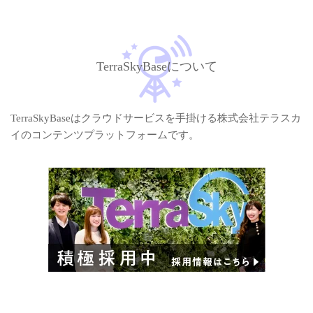
TerraSkyBaseについて
TerraSkyBaseはクラウドサービスを手掛ける株式会社テラスカ
イのコンテンツプラットフォームです。