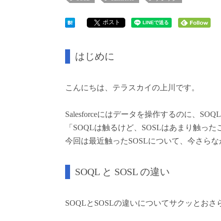
ポスト
はじめに
こんにちは、テラスカイの上川です。
Salesforceにはデータを操作するのに、SO
「SOQLは触るけど、SOSLはあまり触った
今回は最近触ったSOSLについて、今さら
SOQL と SOSL の違い
SOQLとSOSLの違いについてサクッとお