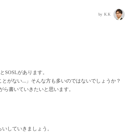
K.K
QLとSOSLがあります。
ことがない...」そんな方も多いのではないでしょうか？
ながら書いていきたいと思います。
さらいしていきましょう。