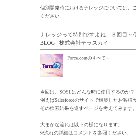
個別開発時におけるナレッジについては、
ください。
ナレッジって特別ですよね ３回目～個別
BLOG | 株式会社テラスカイ
Force.comのすべて＋
今回は、SOSLはどんな時に使用するのか
例えばSalesforceのサイトで構築した
その検索結果を返すページを考えてみます
大まかな流れは以下の様になります。
※流れの詳細はコメントを参照ください。