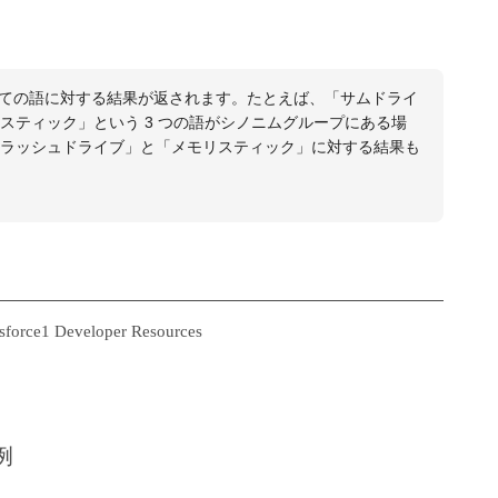
べての語に対する結果が返されます。たとえば、「サムドライ
スティック」という 3 つの語がシノニムグループにある場
ラッシュドライブ」と「メモリスティック」に対する結果も
esforce1 Developer Resources
例