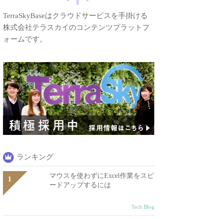
TerraSkyBaseはクラウドサービスを手掛ける
株式会社テラスカイのコンテンツプラットフ
ォームです。
ランキング
マウスを使わずにExcel作業をスピ
ードアップするには
Tech Blog