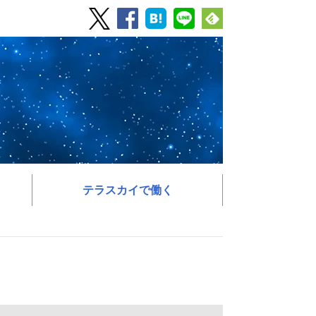
テラスカイで働く