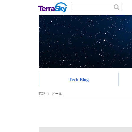
Tech Blog
TOP
メール