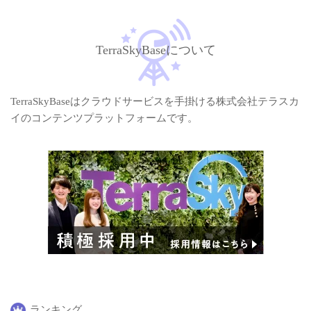
TerraSkyBaseについて
TerraSkyBaseはクラウドサービスを手掛ける株式会社テラスカ
イのコンテンツプラットフォームです。
ランキング