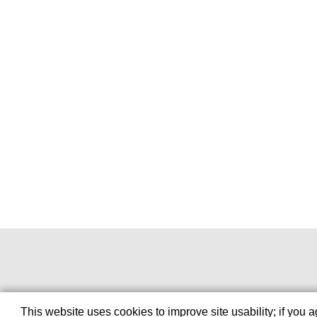
This website uses cookies to improve site usability; if you 