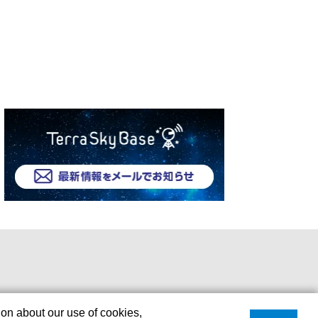
ion about our use of cookies,