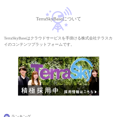
TerraSkyBaseについて
TerraSkyBaseはクラウドサービスを手掛ける株式会社テラスカ
イのコンテンツプラットフォームです。
ランキング