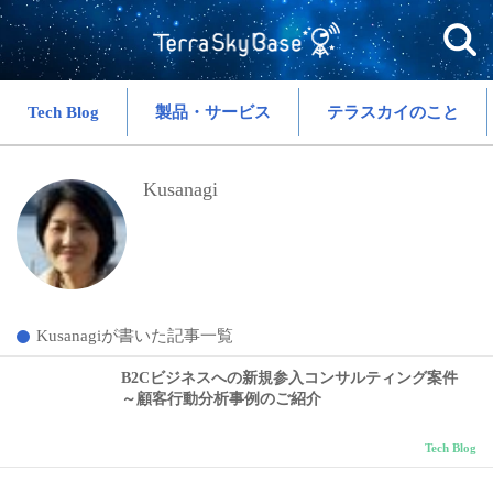
Tech Blog
製品・サービス
テラスカイのこと
Kusanagi
Kusanagiが書いた記事一覧
B2Cビジネスへの新規参入コンサルティング案件
～顧客行動分析事例のご紹介
Tech Blog