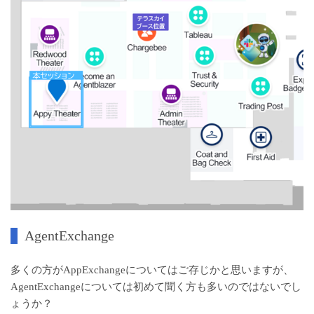
AgentExchange
多くの方がAppExchangeについてはご存じかと思いますが、
AgentExchangeについては初めて聞く方も多いのではないでし
ょうか？