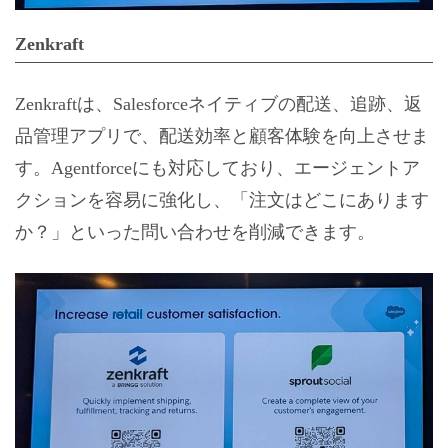
Zenkraft
Zenkraftは、Salesforceネイティブの配送、追跡、返
品管理アプリで、配送効率と顧客体験を向上させま
す。Agentforceにも対応しており、エージェントア
クションを容易に強化し、「注文はどこにあります
か？」といった問い合わせを削減できます。