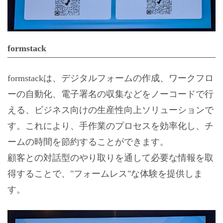
formstack
formstackは、デジタルフォームの作成、ワークフロ
ーの自動化、電子署名の収集などをノーコードで行
える、ビジネス向けの生産性向上ソリューションで
す。これにより、手作業のプロセスを効率化し、チ
ームの時間を節約することができます。
顧客との対話型のやり取りを通して必要な情報を取
得することで、"フォームレス"な体験を提供しま
す。