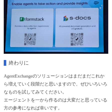
終わりに
AgentExchangeのソリューションはまだまだこれか
ら増えていく段階だと思いますので、ぜひいろいろ
なものを試してみてください。
エージェントを一から作るのは大変だと思っている
方の参考になれば幸いです。