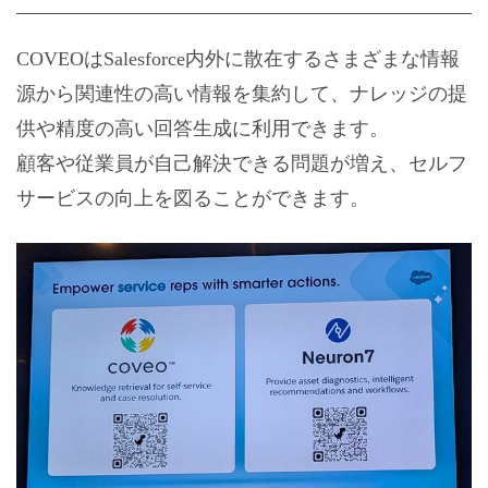
COVEOはSalesforce内外に散在するさまざまな情報
源から関連性の高い情報を集約して、ナレッジの提
供や精度の高い回答生成に利用できます。
顧客や従業員が自己解決できる問題が増え、セルフ
サービスの向上を図ることができます。