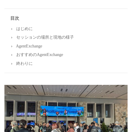
目次
はじめに
セッションの場所と現地の様子
AgentExchange
おすすめのAgentExchange
終わりに