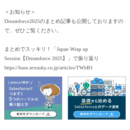
＜お知らせ＞
Dreamforce2025のまとめ記事も公開しておりますの
で、ぜひご覧ください。
まとめでスッキリ！「Japan Wrap up
Session【Dreamforce 2025】」で振り返り
https://base.terrasky.co.jp/articles/TWbB1