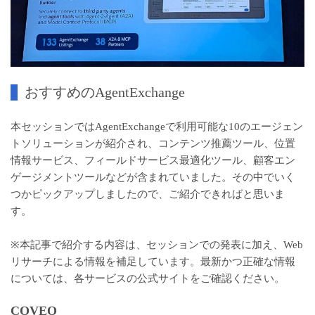
おすすめのAgentExchange
本セッションではAgentExchangeで利用可能な10のエージェン
トソリューションが紹介され、コンテンツ推薦ツール、位置
情報サービス、フィールドサービス最適化ツール、顧客エン
ゲージメントツールなどが含まれていました。その中でいく
つかピックアップしましたので、ご紹介できればと思いま
す。
※本記事で紹介する内容は、セッションでの発表に加え、Web
リサーチによる情報を補足しています。最新かつ正確な情報
については、各サービスの公式サイトをご確認ください。
COVEO