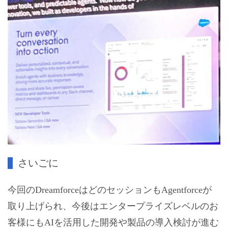
さいごに
今回のDreamforceはどのセッションもAgentforceが
取り上げられ、今後はエンタープライズレベルのお
客様にもAIを活用した開発や製品の導入検討が進む