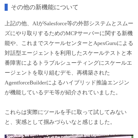
その他の新機能について
上記の他、AIがSalesforce等の外部システムとスムー
ズにやり取りするためのMCPサーバーに関する新機
能や、これまでスケールセンターとApexGuruによる
対話型エージェントを利用したスケールテストと本
番障害によるトラブルシューティングにスケールエ
ージェントを取り組むデモ、再構築された
AgentforceBuilderによるハイブリッド推論エンジン
が機能しているデモ等が紹介されていました。
これらは実際にツールを手に取って試してみない
と、実感として掴みづらいなと感じました。