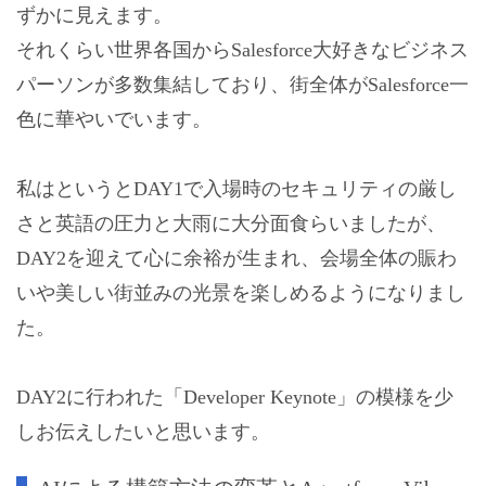
ずかに見えます。
それくらい世界各国からSalesforce大好きなビジネス
パーソンが多数集結しており、街全体がSalesforce一
色に華やいでいます。
私はというとDAY1で入場時のセキュリティの厳し
さと英語の圧力と大雨に大分面食らいましたが、
DAY2を迎えて心に余裕が生まれ、会場全体の賑わ
いや美しい街並みの光景を楽しめるようになりまし
た。
DAY2に行われた「Developer Keynote」の模様を少
しお伝えしたいと思います。