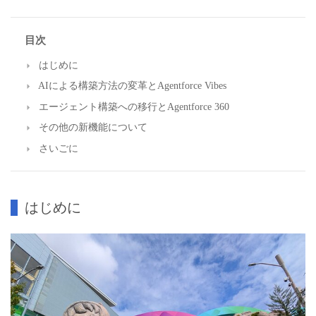
目次
はじめに
AIによる構築方法の変革とAgentforce Vibes
エージェント構築への移行とAgentforce 360
その他の新機能について
さいごに
はじめに