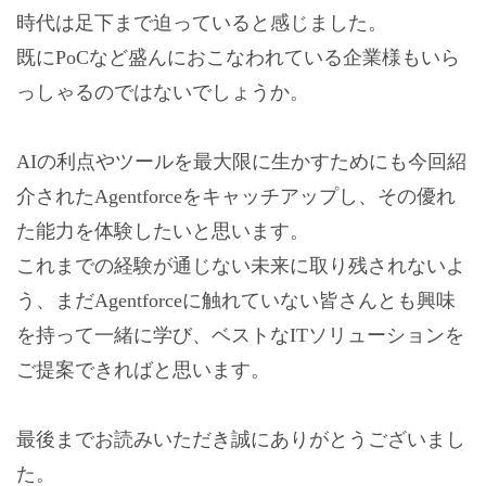
時代は足下まで迫っていると感じました。
既にPoCなど盛んにおこなわれている企業様もいら
っしゃるのではないでしょうか。
AIの利点やツールを最大限に生かすためにも今回紹
介されたAgentforceをキャッチアップし、その優れ
た能力を体験したいと思います。
これまでの経験が通じない未来に取り残されないよ
う、まだAgentforceに触れていない皆さんとも興味
を持って一緒に学び、ベストなITソリューションを
ご提案できればと思います。
最後までお読みいただき誠にありがとうございまし
た。