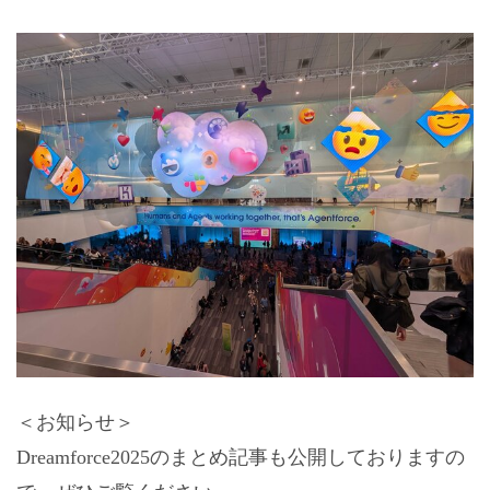
＜お知らせ＞
Dreamforce2025のまとめ記事も公開しておりますの