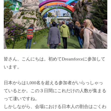
皆さん、こんにちは。初めてDreamforceに参加して
います。
日本からは1,000名を超える参加者がいらっしゃっ
ているとか。この３日間にこれだけの人数が集まる
って凄いですね。
しかしながら、会場における日本人の割合はごくわ