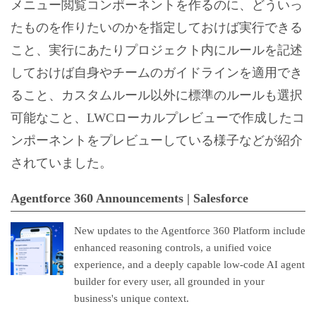
メニュー閲覧コンポーネントを作るのに、どういっ
たものを作りたいのかを指定しておけば実行できる
こと、実行にあたりプロジェクト内にルールを記述
しておけば自身やチームのガイドラインを適用でき
ること、カスタムルール以外に標準のルールも選択
可能なこと、LWCローカルプレビューで作成したコ
ンポーネントをプレビューしている様子などが紹介
されていました。
Agentforce 360 Announcements | Salesforce
New updates to the Agentforce 360 Platform include
enhanced reasoning controls, a unified voice
experience, and a deeply capable low-code AI agent
builder for every user, all grounded in your
business's unique context.