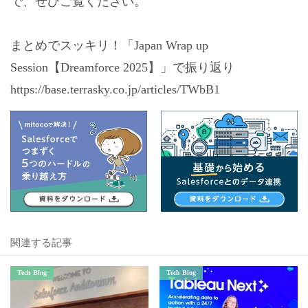
で、ぜひご覧ください。
まとめでスッキリ！「Japan Wrap up
Session【Dreamforce 2025】」で振り返り
https://base.terrasky.co.jp/articles/TWbB1
関連する記事
Tech Blog
Tech Blog