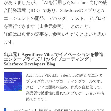
がありましたが、「AIを活用したSalesforce向けの統
合開発環境（IDE）であり、SalesforceのアプリとAI
エージェントの開発、デバッグ、テスト、デプロイ
を実行できます（出典元参照）」とのこと。
詳細は出典元の記事をご参照いただくとよいと思い
ます。
出典元）Agentforce Vibesでイノベーションを推進 –
エンタープライズ向けバイブコーディング |
Salesforce Developers Blog
Agentforce Vibesは、Salesforceの新たなエンター
プライズ向けバイブコーディングツールです。
スピーディに開発を進め、作業を自動化して、
高品質で拡張性に優れたアプリケーションを構
築できます。