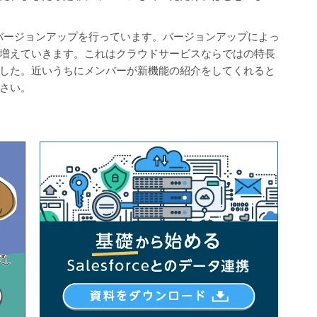
的にバージョンアップを行っています。バージョンアップによっ
増えていきます。これはクラウドサービスならではの特長
した。近いうちにメンバーが新機能の紹介をしてくれると
さい。