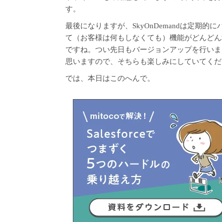
す。
最後になりますが、SkyOnDemandは定期
て（お客様は何もしなくても）機能がどんどん
ですね。つい先日もバージョンアップを行いま
思いますので、そちらも楽しみにしていてくだ
では、本日はこのへんで。