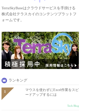
TerraSkyBaseはクラウドサービスを手掛ける
株式会社テラスカイのコンテンツプラットフ
ォームです。
ランキング
マウスを使わずにExcel作業をスピ
ードアップするには
Tech Blog