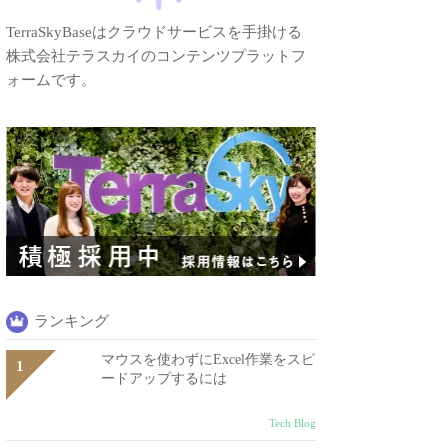
TerraSkyBaseはクラウドサービスを手掛ける
株式会社テラスカイのコンテンツプラットフ
ォームです。
ランキング
マウスを使わずにExcel作業をスピ
ードアップするには
Tech Blog