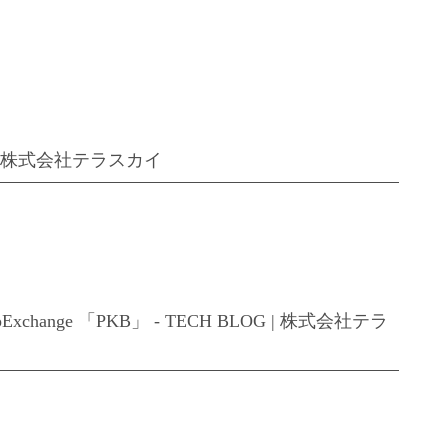
G | 株式会社テラスカイ
ange 「PKB」 - TECH BLOG | 株式会社テラ