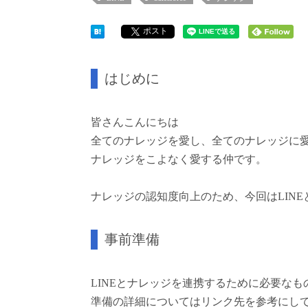
ポスト
はじめに
皆さんこんにちは
全てのナレッジを愛し、全てのナレッジに愛
ナレッジをこよなく愛する仲です。
ナレッジの認知度向上のため、今回はLIN
事前準備
LINEとナレッジを連携するために必要な
準備の詳細についてはリンク先を参考にし