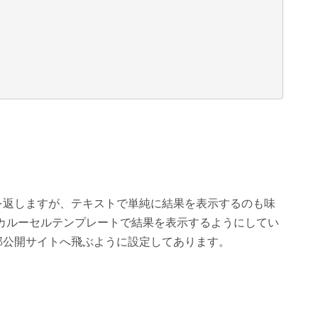
を返しますが、テキストで単純に結果を表示するのも味
るカルーセルテンプレートで結果を表示するようにしてい
部公開サイトへ飛ぶように設定してあります。