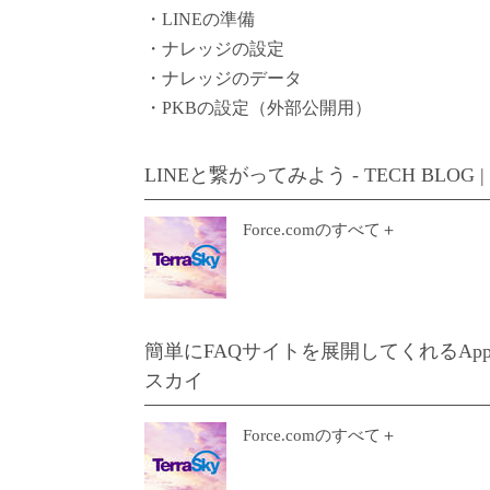
・LINEの準備
・ナレッジの設定
・ナレッジのデータ
・PKBの設定（外部公開用）
LINEと繋がってみよう - TECH BLO
Force.comのすべて＋
簡単にFAQサイトを展開してくれるAppExch
スカイ
Force.comのすべて＋