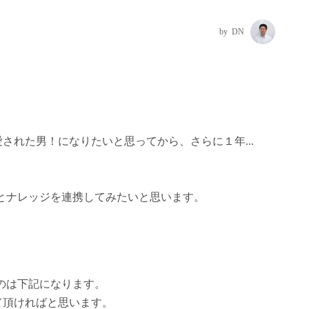
DN
された男！になりたいと思ってから、さらに１年...
Eとナレッジを連携してみたいと思います。
ものは下記になります。
て頂ければと思います。