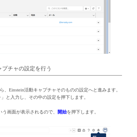
n活動キャプチャの設定を行う
Einstein活動キャプチャそのものの設定へと進みます。
プチャ」と入力し、その中の設定を押下します。
」という画面が表示されるので、
開始
を押下します。