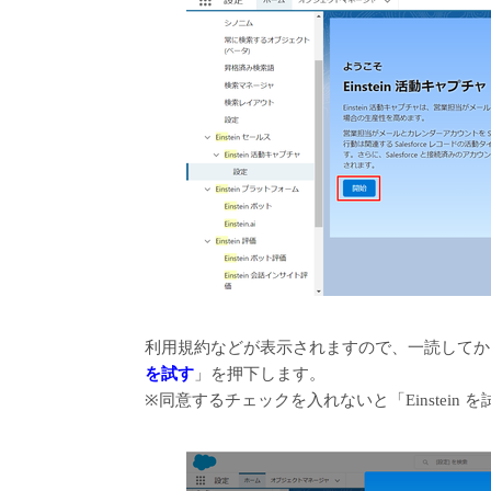
利用規約などが表示されますので、一読してか
を試す
」を押下します。
※同意するチェックを入れないと「Einstein