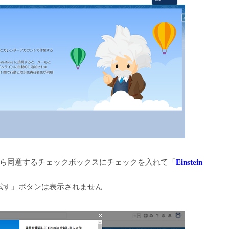
ら同意するチェックボックスにチェックを入れて「
Einstein
 を試す」ボタンは表示されません