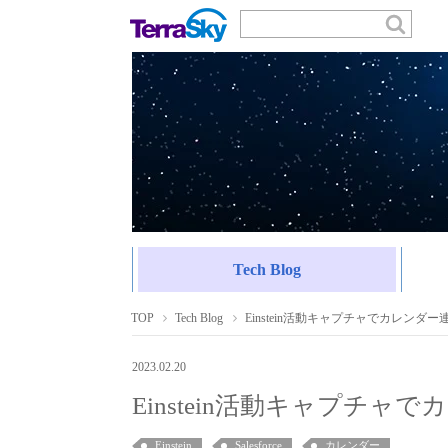
Tech Blog
TOP
Tech Blog
Einstein活動キャプチャでカレンダ
2023.02.20
Einstein活動キャプチャ
Einstein
Salesforce
カレンダー