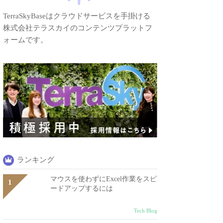
TerraSkyBaseはクラウドサービスを手掛ける
株式会社テラスカイのコンテンツプラットフ
ォームです。
ランキング
マウスを使わずにExcel作業をスピ
ードアップするには
Tech Blog