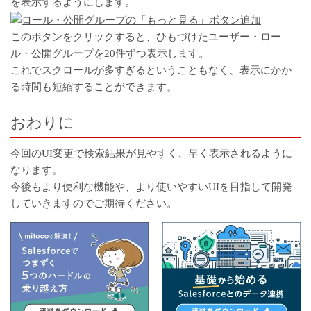
を表示するようにします。
このボタンをクリックすると、ひもづけたユーザー・ロー
ル・公開グループを20件ずつ表示します。
これでスクロールが多すぎるということもなく、表示にかか
る時間も短縮することができます。
おわりに
今回のUI変更で検索結果が見やすく、早く表示されるように
なります。
今後もより便利な機能や、より使いやすいUIを目指して開発
していきますのでご期待ください。