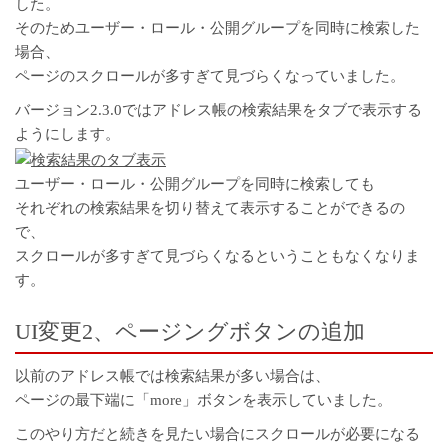
した。
そのためユーザー・ロール・公開グループを同時に検索した
場合、
ページのスクロールが多すぎて見づらくなっていました。
バージョン2.3.0ではアドレス帳の検索結果をタブで表示する
ようにします。
ユーザー・ロール・公開グループを同時に検索しても
それぞれの検索結果を切り替えて表示することができるの
で、
スクロールが多すぎて見づらくなるということもなくなりま
す。
UI変更2、ページングボタンの追加
以前のアドレス帳では検索結果が多い場合は、
ページの最下端に「more」ボタンを表示していました。
このやり方だと続きを見たい場合にスクロールが必要になる