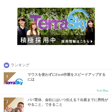
ランキング
マウスを使わずにExcel作業をスピードアップする
には
Tech Blog
パパ育休、会社にはいつ伝える？出産までに男性が
やること、できること