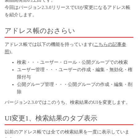
製品開発部の上田です。
今回はバージョン2.3.0リリースでUIが変更になるアドレス帳
を紹介します。
アドレス帳のおさらい
アドレス帳では以下の機能を持っています(
こちらの記事参
照
)。
検索・・・ユーザー・ロール・公開グループでの検索
ユーザー管理・・・ユーザーの作成・編集・無効化・権
限付与
公開グループ管理・・・公開グループの作成・編集・削
除
バージョン2.3.0ではこのうち、検索結果のUIを変更します。
UI変更1、検索結果のタブ表示
以前のアドレス帳では全ての検索結果を一度に表示していま