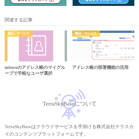
関連する記事
製品・サービス
製品・サービス
mitocoのアドレス帳のマイグル
アドレス帳の部署機能の活用
ープで手軽なユーザ選択
TerraSkyBaseについて
TerraSkyBaseはクラウドサービスを手掛ける株式会社テラスカ
イのコンテンツプラットフォームです。