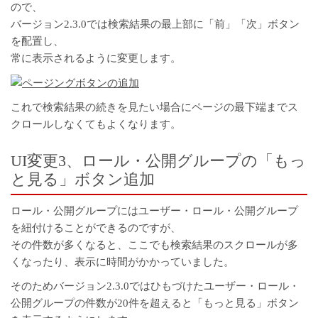
ので、
バージョン2.3.0では検索結果の最上部に「前」「次」ボタン
を配置し、
常に表示されるように変更します。
これで検索結果の続きを見たい場合にページの最下端までス
クロールしなくてもよくなります。
UI変更3、ロール・公開グループの「もっ
と見る」ボタン追加
ロール・公開グループにはユーザー・ロール・公開グループ
を紐付けることができるのですが、
その件数が多くなると、ここでも検索結果のスクロールが多
くなったり、表示に時間がかかっていました。
そのためバージョン2.3.0ではひもづけたユーザー・ロール・
公開グループの件数が20件を超えると「もっと見る」ボタン