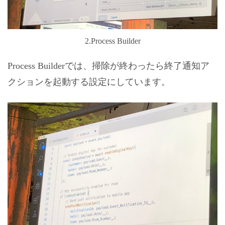
2.Process Builder
Process Builderでは、掃除が終わったら終了通知ア
クションを起動する設定にしています。