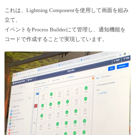
これは、Lightning Componentを使用して画面を組み
立て、
イベントをProcess Builderにて管理し、通知機能を
コードで作成することで実現しています。