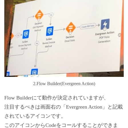
2.Flow Builder(Evergreen Action)
Flow Builderにて動作が決定されていますが、
注目するべきは画面右の「Evergreen Action」と記載
されているアイコンです。
このアイコンからCodeをコールすることができま