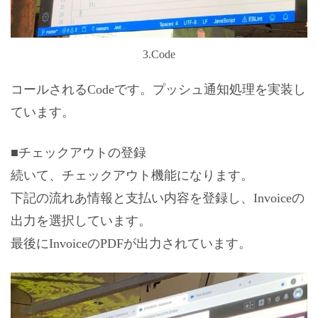
3.Code
コールされるCodeです。プッシュ通知処理を実装し
ています。
■チェックアウトの登録
続いて、チェックアウト機能になります。
下記の流れあ情報と支払い内容を登録し、Invoiceの
出力を選択しています。
最後にInvoiceのPDFが出力されています。