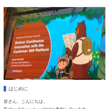
はじめに
皆さん、こんにちは。