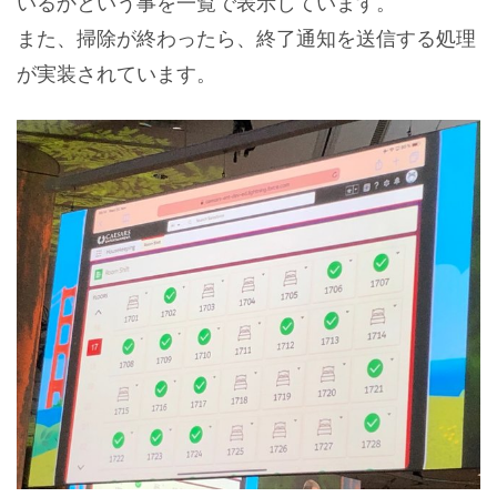
いるかという事を一覧で表示しています。
また、掃除が終わったら、終了通知を送信する処理
が実装されています。