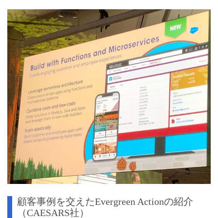
顧客事例を交えたEvergreen Actionの紹介
（CAESARS社）