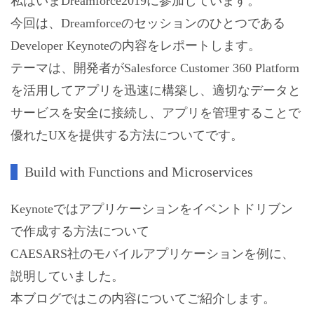
私はいまDreamforce2019に参加しています。
今回は、Dreamforceのセッションのひとつである
Developer Keynoteの内容をレポートします。
テーマは、開発者がSalesforce Customer 360 Platform
を活用してアプリを迅速に構築し、適切なデータと
サービスを安全に接続し、アプリを管理することで
優れたUXを提供する方法についてです。
Build with Functions and Microservices
Keynoteではアプリケーションをイベントドリブン
で作成する方法について
CAESARS社のモバイルアプリケーションを例に、
説明していました。
本ブログではこの内容についてご紹介します。