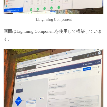
1.Lightning Component
画面はLightning Componentを使用して構築していま
す。