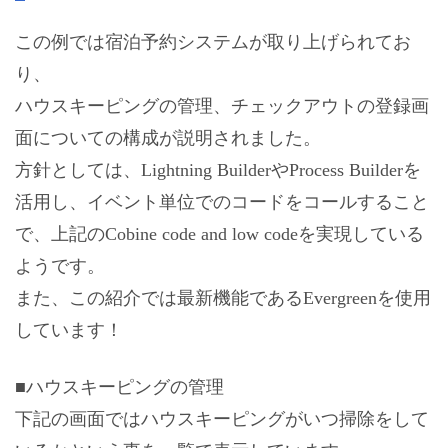
この例では宿泊予約システムが取り上げられてお
り、
ハウスキーピングの管理、チェックアウトの登録画
面についての構成が説明されました。
方針としては、Lightning BuilderやProcess Builderを
活用し、イベント単位でのコードをコールすること
で、上記のCobine code and low codeを実現している
ようです。
また、この紹介では最新機能であるEvergreenを使用
しています！
■ハウスキーピングの管理
下記の画面ではハウスキーピングがいつ掃除をして