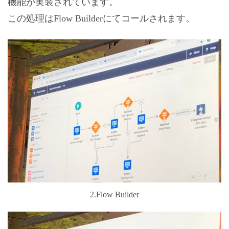
機能が実装されています。
この処理はFlow Builderにてコールされます。
2.Flow Builder