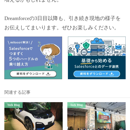
Dreamforceの3日目以降も、引き続き現地の様子を
お伝えしてまいります。ぜひお楽しみください。
関連する記事
Tech Blog
Tech Blog