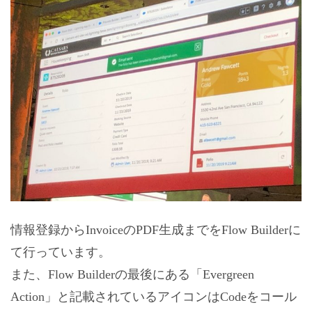
情報登録からInvoiceのPDF生成までをFlow Builderに
て行っています。
また、Flow Builderの最後にある「Evergreen
Action」と記載されているアイコンはCodeをコール