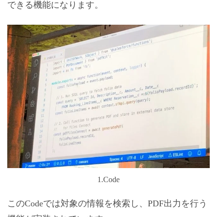
できる機能になります。
1.Code
このCodeでは対象の情報を検索し、PDF出力を行う