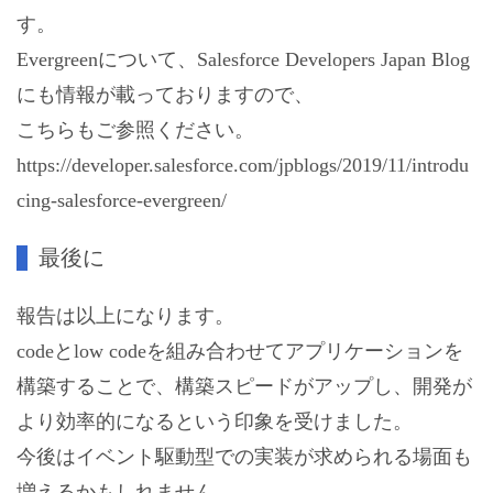
す。
Evergreenについて、Salesforce Developers Japan Blog
にも情報が載っておりますので、
こちらもご参照ください。
https://developer.salesforce.com/jpblogs/2019/11/introdu
cing-salesforce-evergreen/
最後に
報告は以上になります。
codeとlow codeを組み合わせてアプリケーションを
構築することで、構築スピードがアップし、開発が
より効率的になるという印象を受けました。
今後はイベント駆動型での実装が求められる場面も
増えるかもしれません。