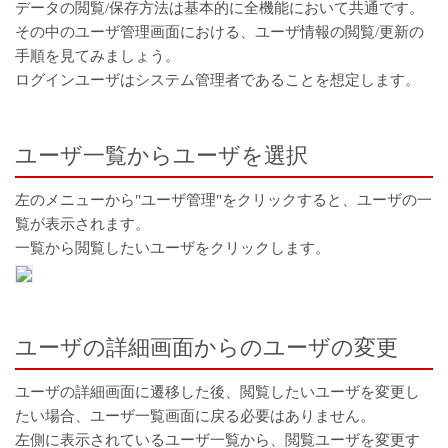
データの閲覧/保存方法は基本的に全機能において共通です。
その中のユーザ管理画面における、ユーザ情報の閲覧/更新の
手順を見てみましょう。
ログインユーザはシステム管理者であることを想定します。
ユーザ一覧からユーザを選択
左のメニューから"ユーザ管理"をクリックすると、ユーザの一
覧が表示されます。
一覧から閲覧したいユーザをクリックします。
ユーザの詳細画面からのユーザの変更
ユーザの詳細画面に遷移した後、閲覧したいユーザを変更し
たい場合、ユーザ一覧画面に戻る必要はありません。
左側に表示されているユーザ一覧から、閲覧ユーザを変更す