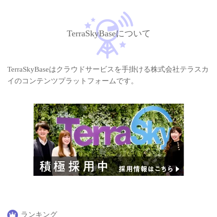
TerraSkyBaseについて
TerraSkyBaseはクラウドサービスを手掛ける株式会社テラスカ
イのコンテンツプラットフォームです。
ランキング