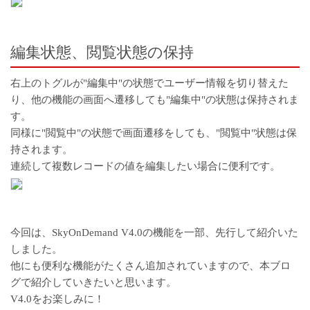
編集状態、閲覧状態の保持
右上のトグルが"編集中"の状態でユーザー情報を切り替えた
り、他の機能の画面へ遷移しても"編集中"の状態は保持されま
す。
同様に"閲覧中"の状態で画面遷移をしても、"閲覧中"状態は保
持されます。
連続して複数レコードの値を編集したい場合に便利です。
今回は、SkyOnDemand V4.0の機能を一部、先行して紹介いた
しました。
他にも便利な機能がたくさん追加されていますので、本ブロ
グで紹介していきたいと思います。
V4.0をお楽しみに！