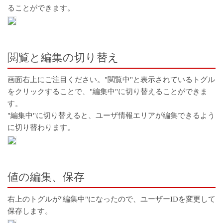
ることができます。
閲覧と編集の切り替え
画面右上にご注目ください。"閲覧中"と表示されているトグル
をクリックすることで、"編集中"に切り替えることができま
す。
"編集中"に切り替えると、ユーザ情報エリアが編集できるよう
に切り替わります。
値の編集、保存
右上のトグルが"編集中"になったので、ユーザーIDを変更して
保存します。